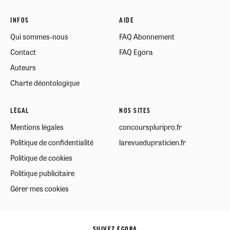
INFOS
AIDE
Qui sommes-nous
FAQ Abonnement
Contact
FAQ Egora
Auteurs
Charte déontologique
LÉGAL
NOS SITES
Mentions légales
concourspluripro.fr
Politique de confidentialité
larevuedupraticien.fr
Politique de cookies
Politique publicitaire
Gérer mes cookies
SUIVEZ EGORA