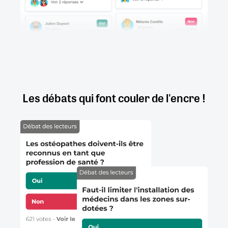
Les débats qui font couler de l'encre !