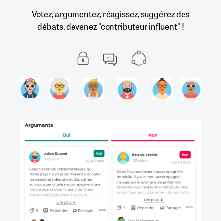
Votez, argumentez, réagissez, suggérez des
débats, devenez "contributeur influent" !