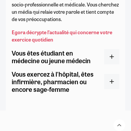
socio-professionnelle et médicale. Vous cherchez
un média qui relaie votre parole et tient compte
de vos préoccupations.
Egora décrypte l’actualité qui concerne votre
exercice quotidien
Vous êtes étudiant en
médecine ou jeune médecin
Vous exercez à l'hôpital, êtes
infirmière, pharmacien ou
encore sage-femme