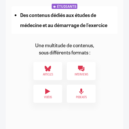
ÉTUDIANTS
Des contenus dédiés aux études de
médecine et au démarrage de l'exercice
Une multitude de contenus,
sous différents formats :
ARTICLES
INTERVIEWS
VIDÉOS
PODCASTS