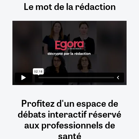
Le mot de la rédaction
Profitez d'un espace de
débats
interactif
réservé
aux
professionnels de
santé