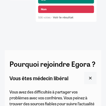
Pourquoi rejoindre Egora ?
Vous êtes médecin libéral
Vous avez des difficultés à partager vos
problèmes avec vos confrères. Vous peinez à
trouver des sources fiables pour suivre l’actualité