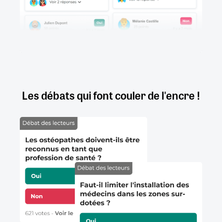
Les débats qui font couler de l'encre !