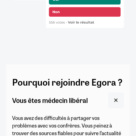
Pourquoi rejoindre Egora ?
Vous êtes médecin libéral
Vous avez des difficultés à partager vos
problèmes avec vos confrères. Vous peinez à
trouver des sources fiables pour suivre l’actualité