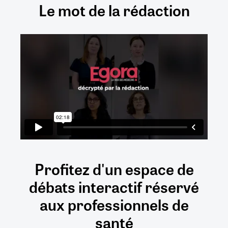
Le mot de la rédaction
Profitez d'un espace de
débats
interactif
réservé
aux
professionnels de
santé