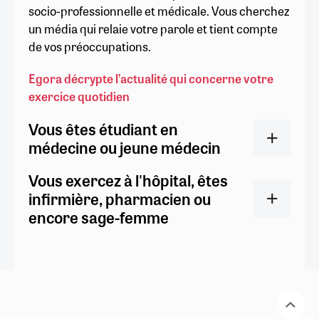
socio-professionnelle et médicale. Vous cherchez
un média qui relaie votre parole et tient compte
de vos préoccupations.
Egora décrypte l’actualité qui concerne votre
exercice quotidien
Vous êtes étudiant en
médecine ou jeune médecin
Vous exercez à l'hôpital, êtes
infirmière, pharmacien ou
encore sage-femme