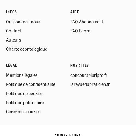
INFOS
AIDE
Qui sommes-nous
FAQ Abonnement
Contact
FAQ Egora
Auteurs
Charte déontologique
LÉGAL
NOS SITES
Mentions légales
concourspluripro.fr
Politique de confidentialité
larevuedupraticien.fr
Politique de cookies
Politique publicitaire
Gérer mes cookies
SUIVEZ EGORA