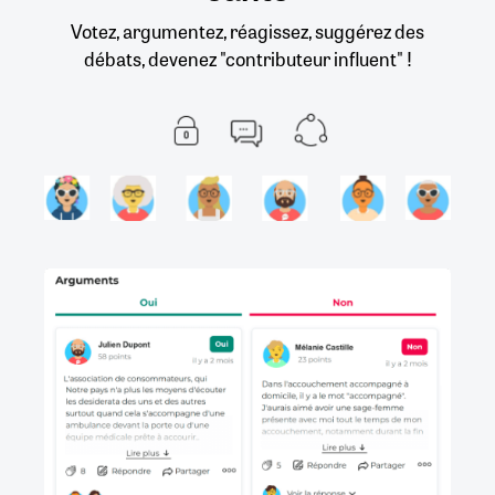
Votez, argumentez, réagissez, suggérez des
débats, devenez "contributeur influent" !