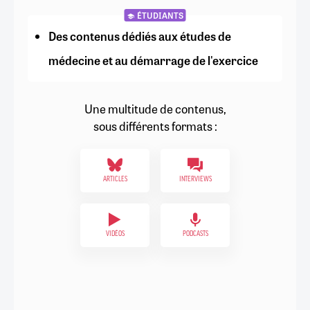
ÉTUDIANTS
Des contenus dédiés aux études de
médecine et au démarrage de l'exercice
Une multitude de contenus,
sous différents formats :
ARTICLES
INTERVIEWS
VIDÉOS
PODCASTS