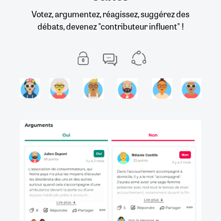
Votez, argumentez, réagissez, suggérez des
débats, devenez "contributeur influent" !