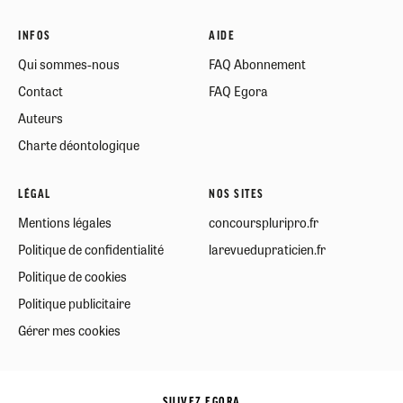
INFOS
AIDE
Qui sommes-nous
FAQ Abonnement
Contact
FAQ Egora
Auteurs
Charte déontologique
LÉGAL
NOS SITES
Mentions légales
concourspluripro.fr
Politique de confidentialité
larevuedupraticien.fr
Politique de cookies
Politique publicitaire
Gérer mes cookies
SUIVEZ EGORA