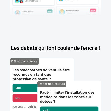
Les débats qui font couler de l'encre !