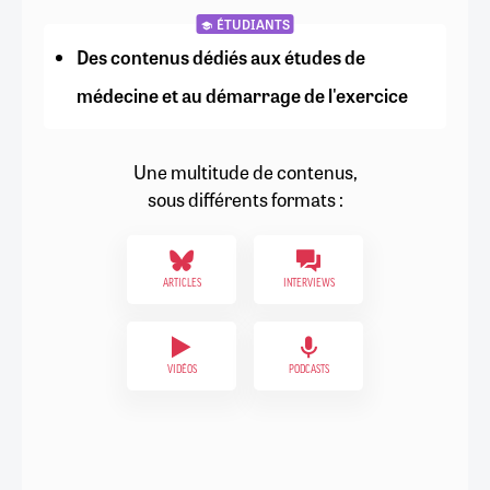
ÉTUDIANTS
Des contenus dédiés aux études de
médecine et au démarrage de l'exercice
Une multitude de contenus,
sous différents formats :
ARTICLES
INTERVIEWS
VIDÉOS
PODCASTS