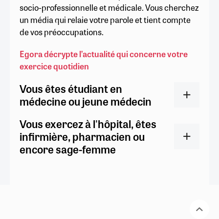
socio-professionnelle et médicale. Vous cherchez
un média qui relaie votre parole et tient compte
de vos préoccupations.
Egora décrypte l’actualité qui concerne votre
exercice quotidien
Vous êtes étudiant en
médecine ou jeune médecin
Vous exercez à l'hôpital, êtes
infirmière, pharmacien ou
encore sage-femme