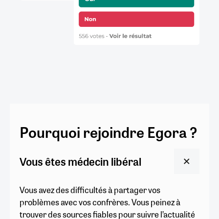
Pourquoi rejoindre Egora ?
Vous êtes médecin libéral
Vous avez des difficultés à partager vos
problèmes avec vos confrères. Vous peinez à
trouver des sources fiables pour suivre l’actualité