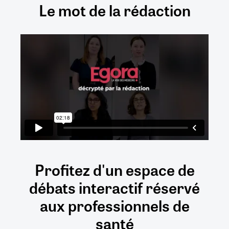
Le mot de la rédaction
Profitez d'un espace de
débats
interactif
réservé
aux
professionnels de
santé