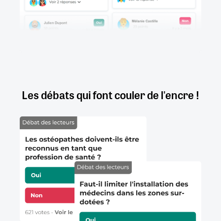
Les débats qui font couler de l'encre !