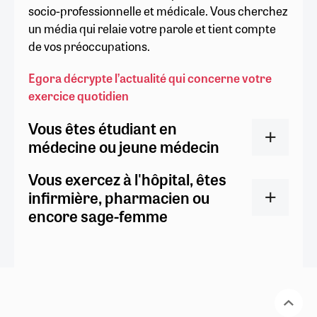
socio-professionnelle et médicale. Vous cherchez
un média qui relaie votre parole et tient compte
de vos préoccupations.
Egora décrypte l’actualité qui concerne votre
exercice quotidien
Vous êtes étudiant en
médecine ou jeune médecin
Vous exercez à l'hôpital, êtes
infirmière, pharmacien ou
encore sage-femme