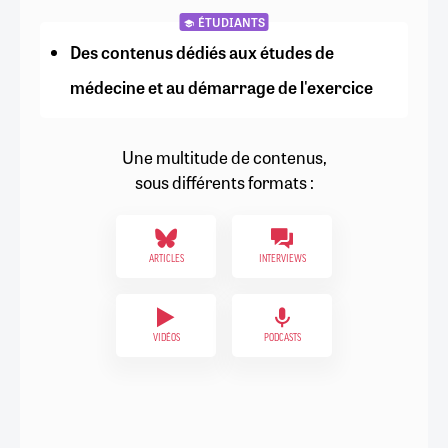
ÉTUDIANTS
Des contenus dédiés aux études de
médecine et au démarrage de l'exercice
Une multitude de contenus,
sous différents formats :
ARTICLES
INTERVIEWS
VIDÉOS
PODCASTS