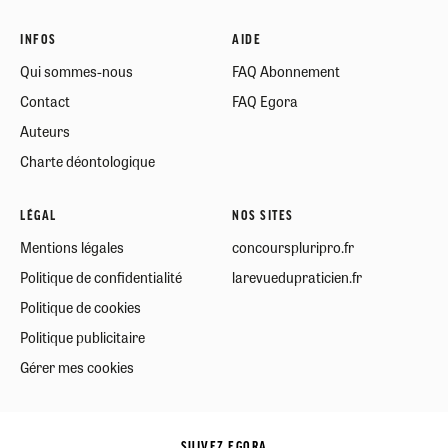
INFOS
AIDE
Qui sommes-nous
FAQ Abonnement
Contact
FAQ Egora
Auteurs
Charte déontologique
LÉGAL
NOS SITES
Mentions légales
concourspluripro.fr
Politique de confidentialité
larevuedupraticien.fr
Politique de cookies
Politique publicitaire
Gérer mes cookies
SUIVEZ EGORA