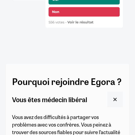
Pourquoi rejoindre Egora ?
Vous êtes médecin libéral
Vous avez des difficultés à partager vos
problèmes avec vos confrères. Vous peinez à
trouver des sources fiables pour suivre l’actualité