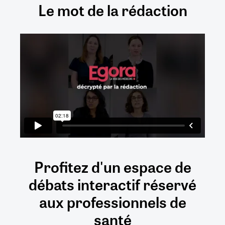
Le mot de la rédaction
Profitez d'un espace de
débats
interactif
réservé
aux
professionnels de
santé