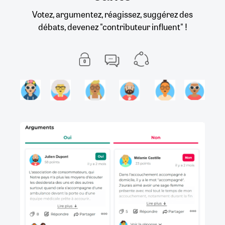
Votez, argumentez, réagissez, suggérez des
débats, devenez "contributeur influent" !