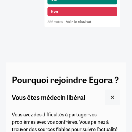
Pourquoi rejoindre Egora ?
Vous êtes médecin libéral
Vous avez des difficultés à partager vos
problèmes avec vos confrères. Vous peinez à
trouver des sources fiables pour suivre l’actualité