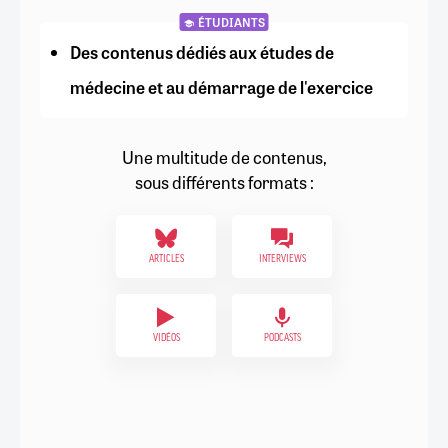
ÉTUDIANTS
Des contenus dédiés aux études de
médecine et au démarrage de l'exercice
Une multitude de contenus,
sous différents formats :
ARTICLES
INTERVIEWS
VIDÉOS
PODCASTS