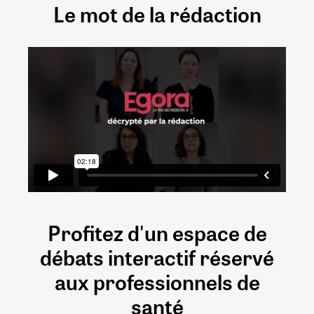
Le mot de la rédaction
Profitez d'un espace de
débats
interactif
réservé
aux
professionnels de
santé