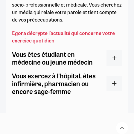
socio-professionnelle et médicale. Vous cherchez
un média qui relaie votre parole et tient compte
de vos préoccupations.
Egora décrypte l’actualité qui concerne votre
exercice quotidien
Vous êtes étudiant en
médecine ou jeune médecin
Vous exercez à l'hôpital, êtes
infirmière, pharmacien ou
encore sage-femme