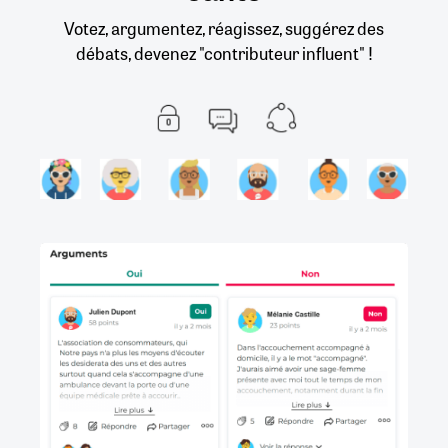
Votez, argumentez, réagissez, suggérez des
débats, devenez "contributeur influent" !