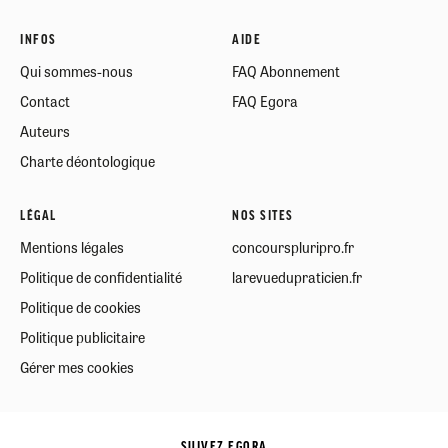
INFOS
AIDE
Qui sommes-nous
FAQ Abonnement
Contact
FAQ Egora
Auteurs
Charte déontologique
LÉGAL
NOS SITES
Mentions légales
concourspluripro.fr
Politique de confidentialité
larevuedupraticien.fr
Politique de cookies
Politique publicitaire
Gérer mes cookies
SUIVEZ EGORA