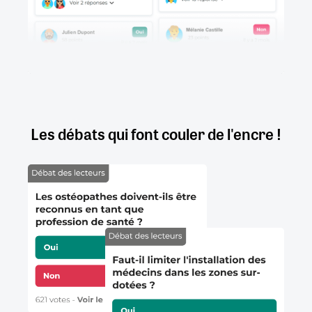
Les débats qui font couler de l'encre !