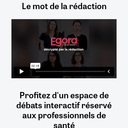
Le mot de la rédaction
Profitez d'un espace de
débats
interactif
réservé
aux
professionnels de
santé