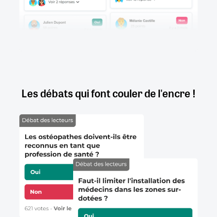
Les débats qui font couler de l'encre !