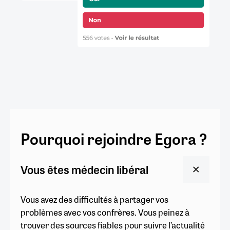
Pourquoi rejoindre Egora ?
Vous êtes médecin libéral
Vous avez des difficultés à partager vos
problèmes avec vos confrères. Vous peinez à
trouver des sources fiables pour suivre l’actualité