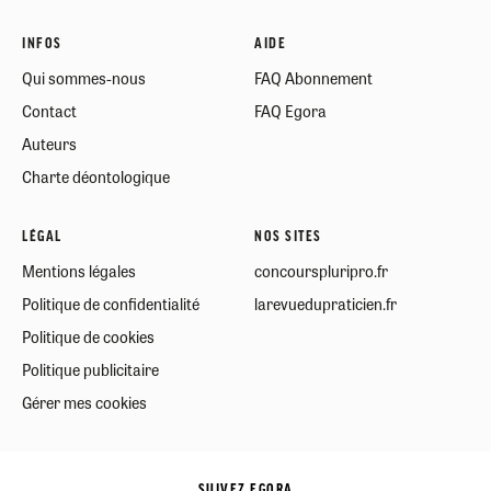
INFOS
AIDE
Qui sommes-nous
FAQ Abonnement
Contact
FAQ Egora
Auteurs
Charte déontologique
LÉGAL
NOS SITES
Mentions légales
concourspluripro.fr
Politique de confidentialité
larevuedupraticien.fr
Politique de cookies
Politique publicitaire
Gérer mes cookies
SUIVEZ EGORA