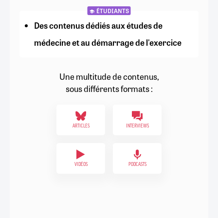
ÉTUDIANTS
Des contenus dédiés aux études de
médecine et au démarrage de l'exercice
Une multitude de contenus,
sous différents formats :
ARTICLES
INTERVIEWS
VIDÉOS
PODCASTS