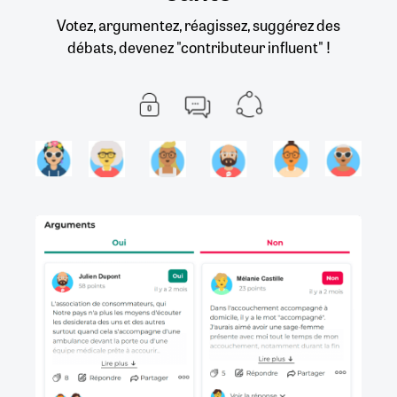
Votez, argumentez, réagissez, suggérez des
débats, devenez "contributeur influent" !