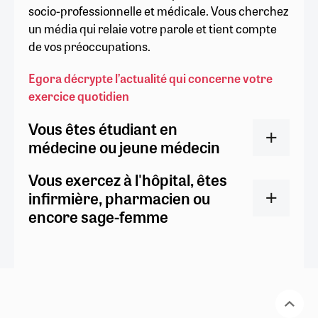
socio-professionnelle et médicale. Vous cherchez
un média qui relaie votre parole et tient compte
de vos préoccupations.
Egora décrypte l’actualité qui concerne votre
exercice quotidien
Vous êtes étudiant en
médecine ou jeune médecin
Vous exercez à l'hôpital, êtes
infirmière, pharmacien ou
encore sage-femme