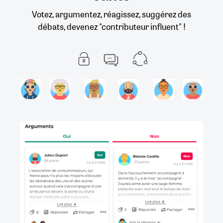
Votez, argumentez, réagissez, suggérez des
débats, devenez "contributeur influent" !