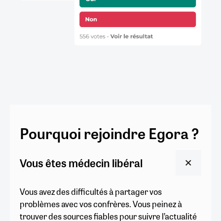
Pourquoi rejoindre Egora ?
Vous êtes médecin libéral
Vous avez des difficultés à partager vos
problèmes avec vos confrères. Vous peinez à
trouver des sources fiables pour suivre l’actualité