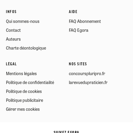
INFOS
AIDE
Qui sommes-nous
FAQ Abonnement
Contact
FAQ Egora
Auteurs
Charte déontologique
LÉGAL
NOS SITES
Mentions légales
concourspluripro.fr
Politique de confidentialité
larevuedupraticien.fr
Politique de cookies
Politique publicitaire
Gérer mes cookies
SUIVEZ EGORA