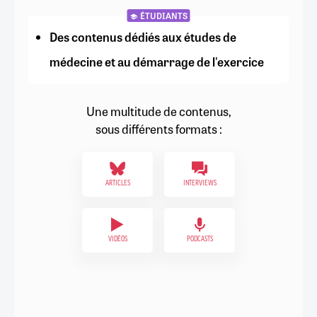
ÉTUDIANTS
Des contenus dédiés aux études de
médecine et au démarrage de l'exercice
Une multitude de contenus,
sous différents formats :
ARTICLES
INTERVIEWS
VIDÉOS
PODCASTS