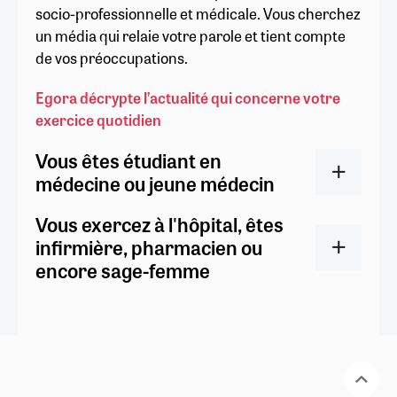
socio-professionnelle et médicale. Vous cherchez
un média qui relaie votre parole et tient compte
de vos préoccupations.
Egora décrypte l’actualité qui concerne votre
exercice quotidien
Vous êtes étudiant en
médecine ou jeune médecin
Vous exercez à l'hôpital, êtes
infirmière, pharmacien ou
encore sage-femme