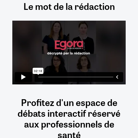
Le mot de la rédaction
Profitez d'un espace de
débats
interactif
réservé
aux
professionnels de
santé