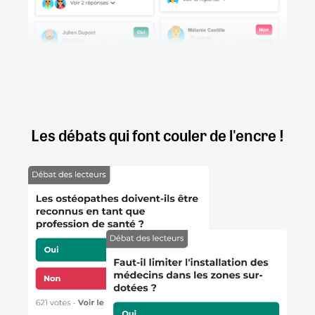
Les débats qui font couler de l'encre !