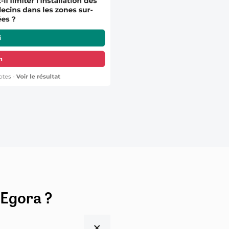
 Egora ?