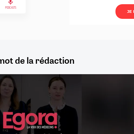
PODCASTS
mot de la rédaction