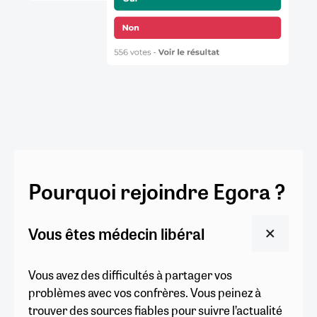
Pourquoi rejoindre Egora ?
Vous êtes médecin libéral
Vous avez des difficultés à partager vos
problèmes avec vos confrères. Vous peinez à
trouver des sources fiables pour suivre l’actualité