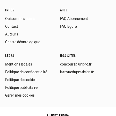
INFOS
AIDE
Qui sommes-nous
FAQ Abonnement
Contact
FAQ Egora
Auteurs
Charte déontologique
LÉGAL
NOS SITES
Mentions légales
concourspluripro.fr
Politique de confidentialité
larevuedupraticien.fr
Politique de cookies
Politique publicitaire
Gérer mes cookies
SUIVEZ EGORA