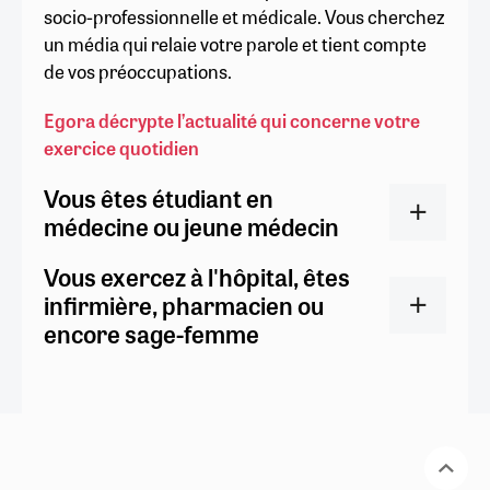
socio-professionnelle et médicale. Vous cherchez
un média qui relaie votre parole et tient compte
de vos préoccupations.
Egora décrypte l’actualité qui concerne votre
exercice quotidien
Vous êtes étudiant en
médecine ou jeune médecin
Vous exercez à l'hôpital, êtes
infirmière, pharmacien ou
encore sage-femme