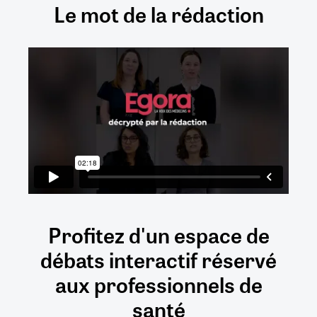
Le mot de la rédaction
Profitez d'un espace de
débats
interactif
réservé
aux
professionnels de
santé