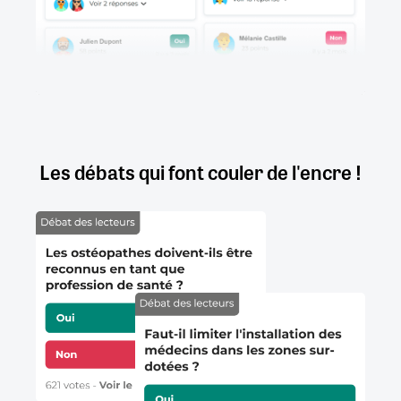
Les débats qui font couler de l'encre !