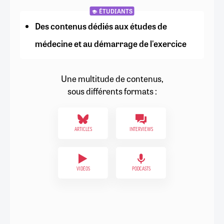
ÉTUDIANTS
Des contenus dédiés aux études de
médecine et au démarrage de l'exercice
Une multitude de contenus,
sous différents formats :
ARTICLES
INTERVIEWS
VIDÉOS
PODCASTS