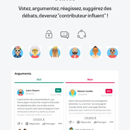
Votez, argumentez, réagissez, suggérez des
débats, devenez "contributeur influent" !