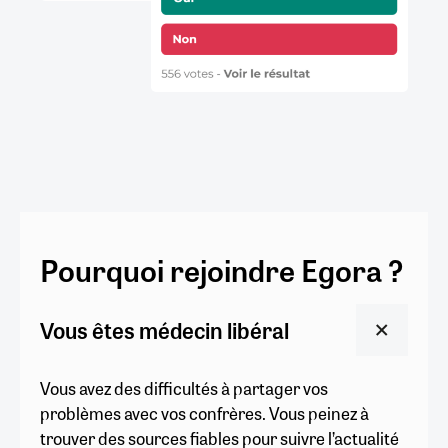
Pourquoi rejoindre Egora ?
Vous êtes médecin libéral
Vous avez des difficultés à partager vos
problèmes avec vos confrères. Vous peinez à
trouver des sources fiables pour suivre l’actualité