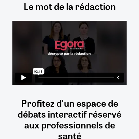
Le mot de la rédaction
Profitez d'un espace de
débats
interactif
réservé
aux
professionnels de
santé