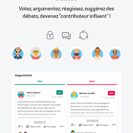
Votez, argumentez, réagissez, suggérez des
débats, devenez "contributeur influent" !