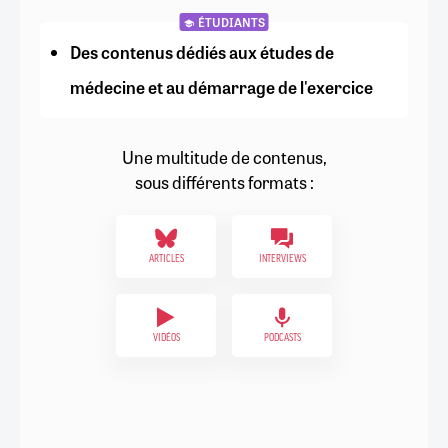
ÉTUDIANTS
Des contenus dédiés aux études de
médecine et au démarrage de l'exercice
Une multitude de contenus,
sous différents formats :
ARTICLES
INTERVIEWS
VIDÉOS
PODCASTS