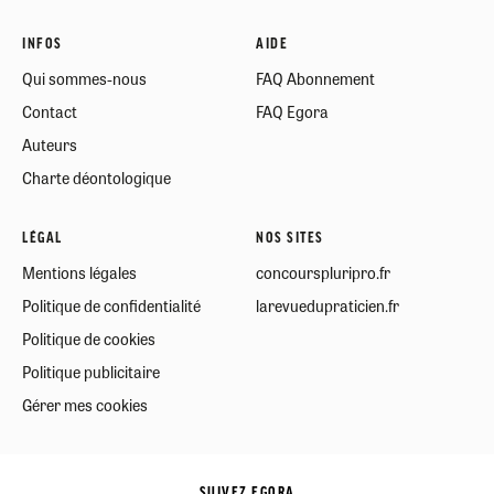
INFOS
AIDE
Qui sommes-nous
FAQ Abonnement
Contact
FAQ Egora
Auteurs
Charte déontologique
LÉGAL
NOS SITES
Mentions légales
concourspluripro.fr
Politique de confidentialité
larevuedupraticien.fr
Politique de cookies
Politique publicitaire
Gérer mes cookies
SUIVEZ EGORA