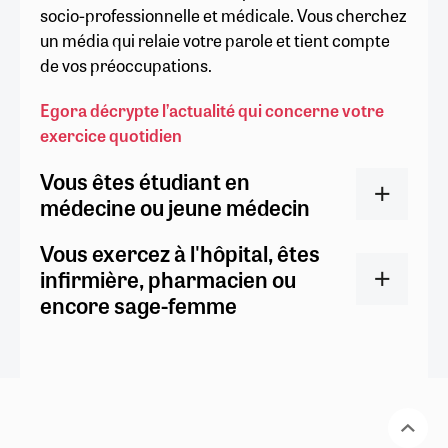
socio-professionnelle et médicale. Vous cherchez
un média qui relaie votre parole et tient compte
de vos préoccupations.
Egora décrypte l’actualité qui concerne votre
exercice quotidien
Vous êtes étudiant en
médecine ou jeune médecin
Vous exercez à l'hôpital, êtes
infirmière, pharmacien ou
encore sage-femme