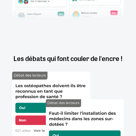
Les débats qui font couler de l'encre !