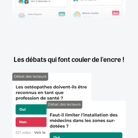
Les débats qui font couler de l'encre !