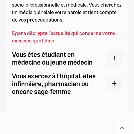
socio-professionnelle et médicale. Vous cherchez
un média qui relaie votre parole et tient compte
de vos préoccupations.
Egora décrypte l’actualité qui concerne votre
exercice quotidien
Vous êtes étudiant en
médecine ou jeune médecin
Vous exercez à l'hôpital, êtes
infirmière, pharmacien ou
encore sage-femme