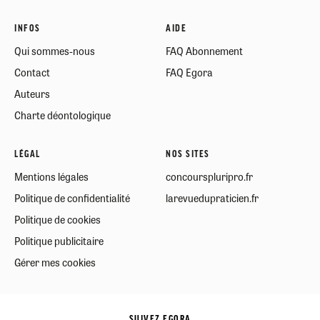
INFOS
AIDE
Qui sommes-nous
FAQ Abonnement
Contact
FAQ Egora
Auteurs
Charte déontologique
LÉGAL
NOS SITES
Mentions légales
concourspluripro.fr
Politique de confidentialité
larevuedupraticien.fr
Politique de cookies
Politique publicitaire
Gérer mes cookies
SUIVEZ EGORA