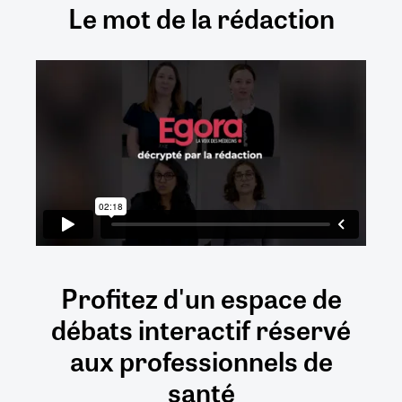
Le mot de la rédaction
Profitez d'un espace de
débats
interactif
réservé
aux
professionnels de
santé