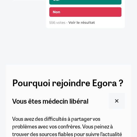
Pourquoi rejoindre Egora ?
Vous êtes médecin libéral
Vous avez des difficultés à partager vos
problèmes avec vos confrères. Vous peinez à
trouver des sources fiables pour suivre l’actualité