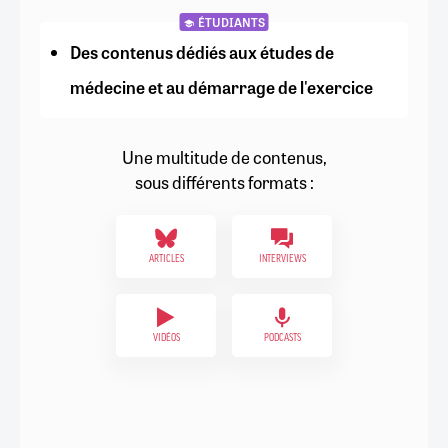
ÉTUDIANTS
Des contenus dédiés aux études de
médecine et au démarrage de l'exercice
Une multitude de contenus,
sous différents formats :
ARTICLES
INTERVIEWS
VIDÉOS
PODCASTS