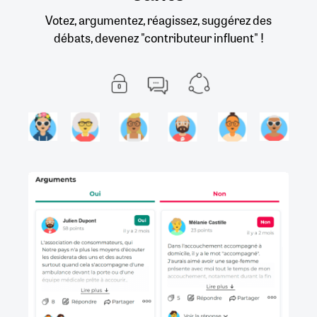
Votez, argumentez, réagissez, suggérez des
débats, devenez "contributeur influent" !