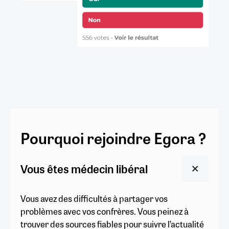
Pourquoi rejoindre Egora ?
Vous êtes médecin libéral
Vous avez des difficultés à partager vos
problèmes avec vos confrères. Vous peinez à
trouver des sources fiables pour suivre l’actualité