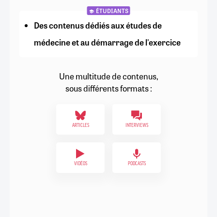
ÉTUDIANTS
Des contenus dédiés aux études de
médecine et au démarrage de l'exercice
Une multitude de contenus,
sous différents formats :
ARTICLES
INTERVIEWS
VIDÉOS
PODCASTS