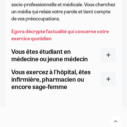
socio-professionnelle et médicale. Vous cherchez
un média qui relaie votre parole et tient compte
de vos préoccupations.
Egora décrypte l’actualité qui concerne votre
exercice quotidien
Vous êtes étudiant en
médecine ou jeune médecin
Vous exercez à l'hôpital, êtes
infirmière, pharmacien ou
encore sage-femme