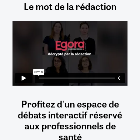
Le mot de la rédaction
Profitez d'un espace de
débats
interactif
réservé
aux
professionnels de
santé