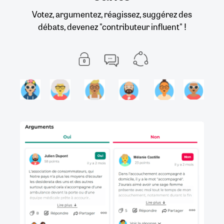
Votez, argumentez, réagissez, suggérez des
débats, devenez "contributeur influent" !