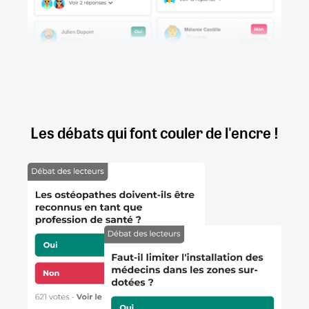
Les débats qui font couler de l'encre !