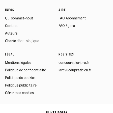
INFOS
AIDE
Qui sommes-nous
FAQ Abonnement
Contact
FAQ Egora
Auteurs
Charte déontologique
LÉGAL
NOS SITES
Mentions légales
concourspluripro.fr
Politique de confidentialité
larevuedupraticien.fr
Politique de cookies
Politique publicitaire
Gérer mes cookies
SUIVEZ EGORA