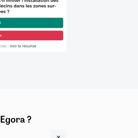
 Egora ?