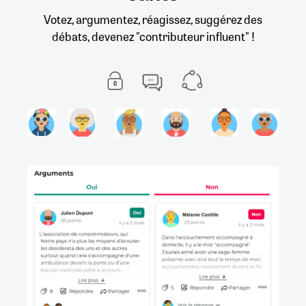
Votez, argumentez, réagissez, suggérez des
débats, devenez "contributeur influent" !