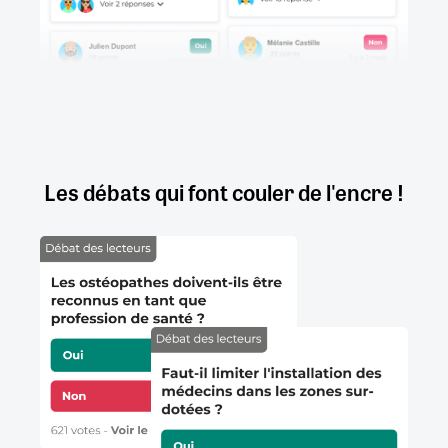
Les débats qui font couler de l'encre !