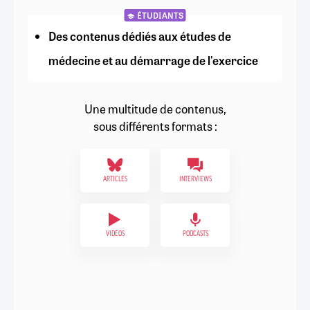
ÉTUDIANTS
Des contenus dédiés aux études de
médecine et au démarrage de l'exercice
Une multitude de contenus,
sous différents formats :
ARTICLES
INTERVIEWS
VIDÉOS
PODCASTS