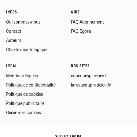
INFOS
AIDE
Qui sommes-nous
FAQ Abonnement
Contact
FAQ Egora
Auteurs
Charte déontologique
LÉGAL
NOS SITES
Mentions légales
concourspluripro.fr
Politique de confidentialité
larevuedupraticien.fr
Politique de cookies
Politique publicitaire
Gérer mes cookies
SUIVEZ EGORA