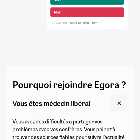
Pourquoi rejoindre Egora ?
Vous êtes médecin libéral
Vous avez des difficultés à partager vos
problèmes avec vos confrères. Vous peinez à
trouver des sources fiables pour suivre l’actualité