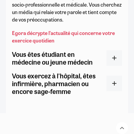
socio-professionnelle et médicale. Vous cherchez
un média qui relaie votre parole et tient compte
de vos préoccupations.
Egora décrypte l’actualité qui concerne votre
exercice quotidien
Vous êtes étudiant en
médecine ou jeune médecin
Vous exercez à l'hôpital, êtes
infirmière, pharmacien ou
encore sage-femme