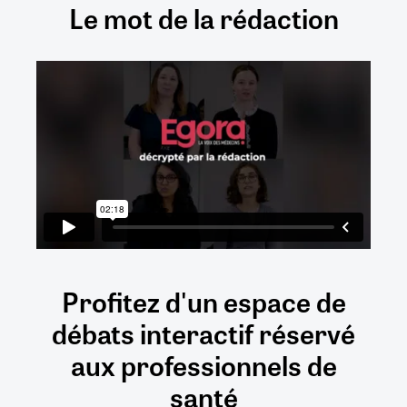
Le mot de la rédaction
Profitez d'un espace de
débats
interactif
réservé
aux
professionnels de
santé