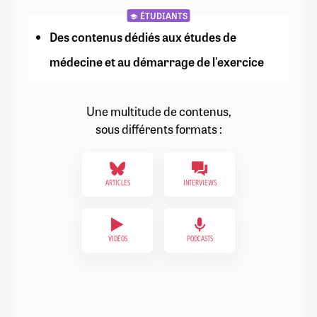
ÉTUDIANTS
Des contenus dédiés aux études de
médecine et au démarrage de l'exercice
Une multitude de contenus,
sous différents formats :
ARTICLES
INTERVIEWS
VIDÉOS
PODCASTS