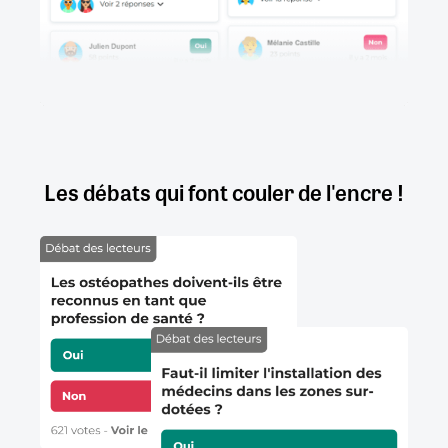
Les débats qui font couler de l'encre !