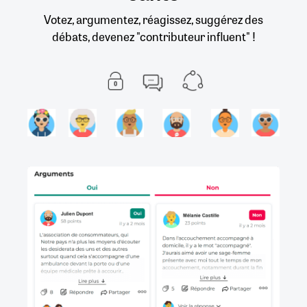
Votez, argumentez, réagissez, suggérez des
débats, devenez "contributeur influent" !