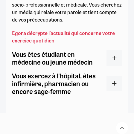
socio-professionnelle et médicale. Vous cherchez
un média qui relaie votre parole et tient compte
de vos préoccupations.
Egora décrypte l’actualité qui concerne votre
exercice quotidien
Vous êtes étudiant en
médecine ou jeune médecin
Vous exercez à l'hôpital, êtes
infirmière, pharmacien ou
encore sage-femme