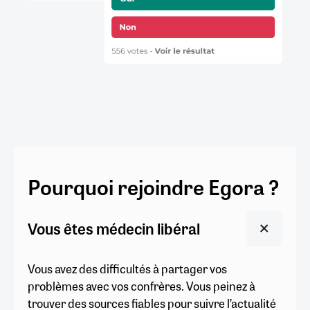
Pourquoi rejoindre Egora ?
Vous êtes médecin libéral
Vous avez des difficultés à partager vos
problèmes avec vos confrères. Vous peinez à
trouver des sources fiables pour suivre l’actualité