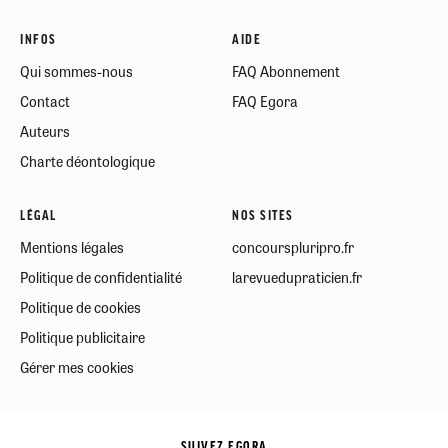
INFOS
AIDE
Qui sommes-nous
FAQ Abonnement
Contact
FAQ Egora
Auteurs
Charte déontologique
LÉGAL
NOS SITES
Mentions légales
concourspluripro.fr
Politique de confidentialité
larevuedupraticien.fr
Politique de cookies
Politique publicitaire
Gérer mes cookies
SUIVEZ EGORA