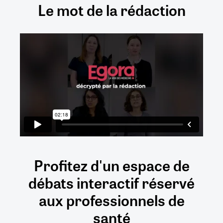
Le mot de la rédaction
Profitez d'un espace de
débats
interactif
réservé
aux
professionnels de
santé