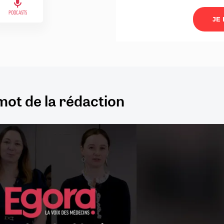
PODCASTS
mot de la rédaction