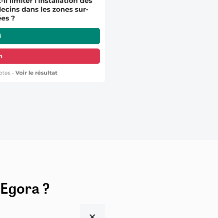
 Egora ?