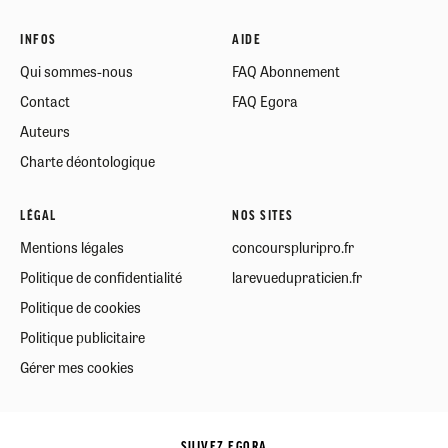
INFOS
AIDE
Qui sommes-nous
FAQ Abonnement
Contact
FAQ Egora
Auteurs
Charte déontologique
LÉGAL
NOS SITES
Mentions légales
concourspluripro.fr
Politique de confidentialité
larevuedupraticien.fr
Politique de cookies
Politique publicitaire
Gérer mes cookies
SUIVEZ EGORA