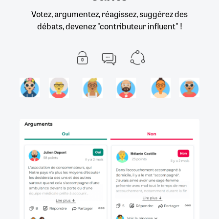
Votez, argumentez, réagissez, suggérez des
débats, devenez "contributeur influent" !