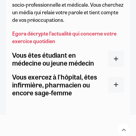
socio-professionnelle et médicale. Vous cherchez
un média qui relaie votre parole et tient compte
de vos préoccupations.
Egora décrypte l’actualité qui concerne votre
exercice quotidien
Vous êtes étudiant en
médecine ou jeune médecin
Vous exercez à l'hôpital, êtes
infirmière, pharmacien ou
encore sage-femme