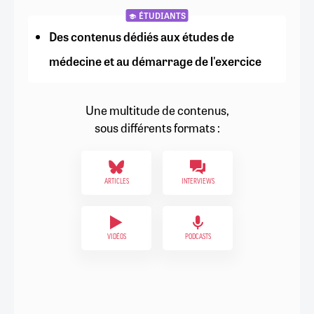
ÉTUDIANTS
Des contenus dédiés aux études de
médecine et au démarrage de l'exercice
Une multitude de contenus,
sous différents formats :
ARTICLES
INTERVIEWS
VIDÉOS
PODCASTS