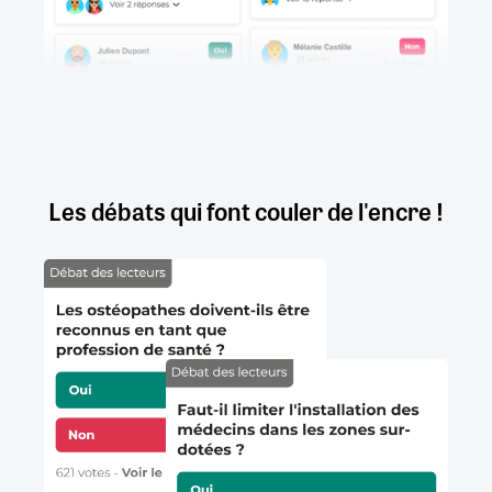
Les débats qui font couler de l'encre !