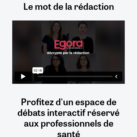
Le mot de la rédaction
Profitez d'un espace de
débats
interactif
réservé
aux
professionnels de
santé