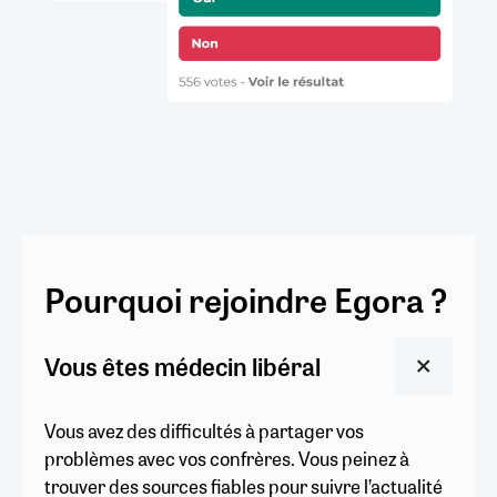
Pourquoi rejoindre Egora ?
Vous êtes médecin libéral
Vous avez des difficultés à partager vos
problèmes avec vos confrères. Vous peinez à
trouver des sources fiables pour suivre l’actualité