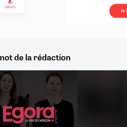
PODCASTS
mot de la rédaction