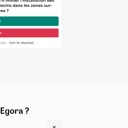
 Egora ?