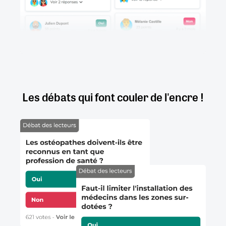
Les débats qui font couler de l'encre !