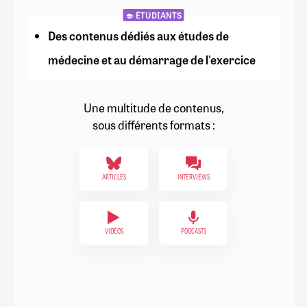
ÉTUDIANTS
Des contenus dédiés aux études de
médecine et au démarrage de l'exercice
Une multitude de contenus,
sous différents formats :
ARTICLES
INTERVIEWS
VIDÉOS
PODCASTS