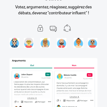
Votez, argumentez, réagissez, suggérez des
débats, devenez "contributeur influent" !