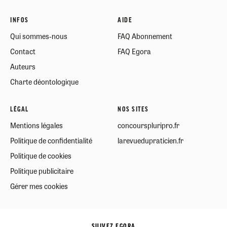
INFOS
AIDE
Qui sommes-nous
FAQ Abonnement
Contact
FAQ Egora
Auteurs
Charte déontologique
LÉGAL
NOS SITES
Mentions légales
concourspluripro.fr
Politique de confidentialité
larevuedupraticien.fr
Politique de cookies
Politique publicitaire
Gérer mes cookies
SUIVEZ EGORA