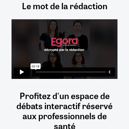
Le mot de la rédaction
Profitez d'un espace de
débats
interactif
réservé
aux
professionnels de
santé