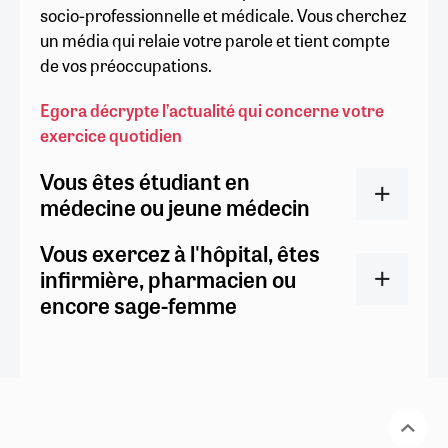
socio-professionnelle et médicale. Vous cherchez
un média qui relaie votre parole et tient compte
de vos préoccupations.
Egora décrypte l’actualité qui concerne votre
exercice quotidien
Vous êtes étudiant en
médecine ou jeune médecin
Vous exercez à l'hôpital, êtes
infirmière, pharmacien ou
encore sage-femme