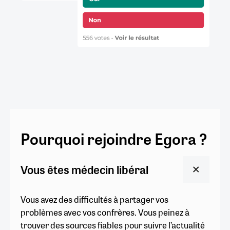
Pourquoi rejoindre Egora ?
Vous êtes médecin libéral
Vous avez des difficultés à partager vos
problèmes avec vos confrères. Vous peinez à
trouver des sources fiables pour suivre l’actualité