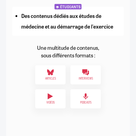
ÉTUDIANTS
Des contenus dédiés aux études de
médecine et au démarrage de l'exercice
Une multitude de contenus,
sous différents formats :
ARTICLES
INTERVIEWS
VIDÉOS
PODCASTS