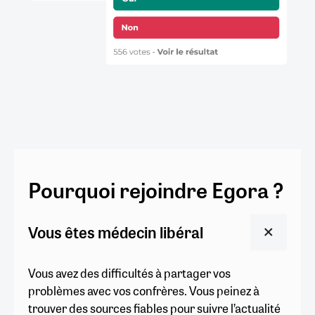
Pourquoi rejoindre Egora ?
Vous êtes médecin libéral
Vous avez des difficultés à partager vos
problèmes avec vos confrères. Vous peinez à
trouver des sources fiables pour suivre l’actualité