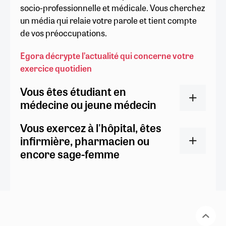
socio-professionnelle et médicale. Vous cherchez
un média qui relaie votre parole et tient compte
de vos préoccupations.
Egora décrypte l’actualité qui concerne votre
exercice quotidien
Vous êtes étudiant en
médecine ou jeune médecin
Vous exercez à l'hôpital, êtes
infirmière, pharmacien ou
encore sage-femme