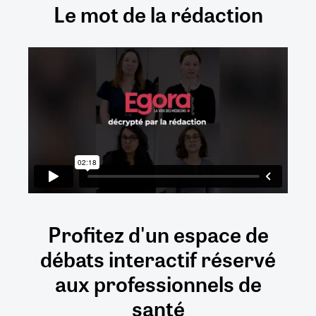
Le mot de la rédaction
Profitez d'un espace de
débats
interactif
réservé
aux
professionnels de
santé