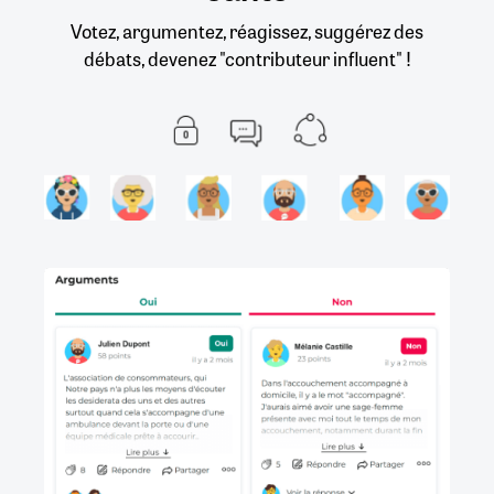
Votez, argumentez, réagissez, suggérez des
débats, devenez "contributeur influent" !