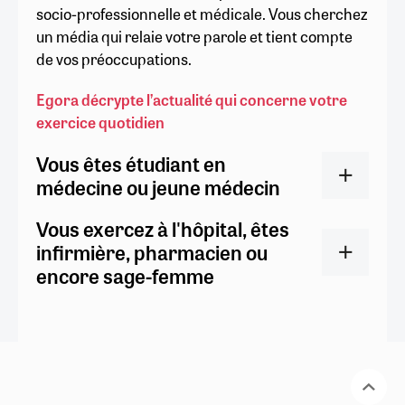
socio-professionnelle et médicale. Vous cherchez
un média qui relaie votre parole et tient compte
de vos préoccupations.
Egora décrypte l’actualité qui concerne votre
exercice quotidien
Vous êtes étudiant en
médecine ou jeune médecin
Vous exercez à l'hôpital, êtes
infirmière, pharmacien ou
encore sage-femme