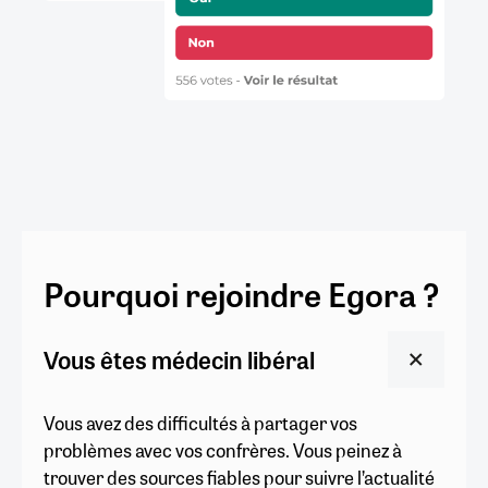
Pourquoi rejoindre Egora ?
Vous êtes médecin libéral
Vous avez des difficultés à partager vos
problèmes avec vos confrères. Vous peinez à
trouver des sources fiables pour suivre l’actualité