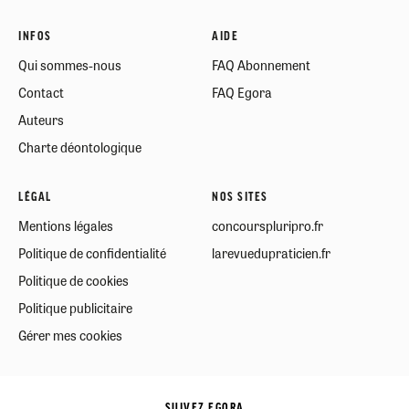
INFOS
AIDE
Qui sommes-nous
FAQ Abonnement
Contact
FAQ Egora
Auteurs
Charte déontologique
LÉGAL
NOS SITES
Mentions légales
concourspluripro.fr
Politique de confidentialité
larevuedupraticien.fr
Politique de cookies
Politique publicitaire
Gérer mes cookies
SUIVEZ EGORA