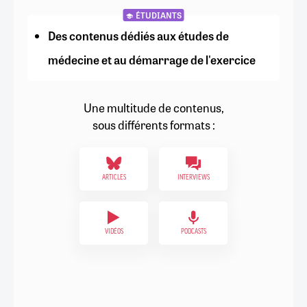
ÉTUDIANTS
Des contenus dédiés aux études de
médecine et au démarrage de l'exercice
Une multitude de contenus,
sous différents formats :
ARTICLES
INTERVIEWS
VIDÉOS
PODCASTS