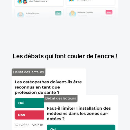
Les débats qui font couler de l'encre !