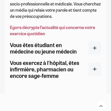
socio-professionnelle et médicale. Vous cherchez
un média qui relaie votre parole et tient compte
de vos préoccupations.
Egora décrypte l’actualité qui concerne votre
exercice quotidien
Vous êtes étudiant en
médecine ou jeune médecin
Vous exercez à l'hôpital, êtes
infirmière, pharmacien ou
encore sage-femme