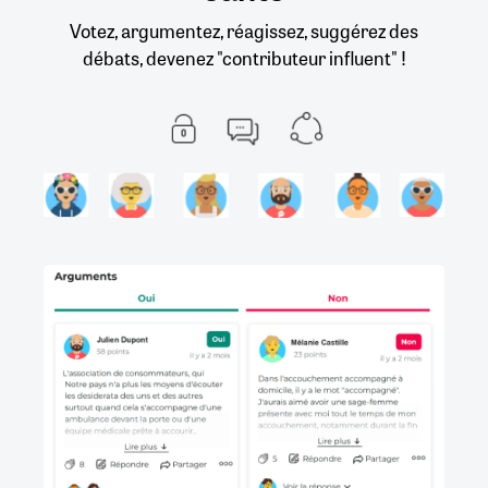
Votez, argumentez, réagissez, suggérez des
débats, devenez "contributeur influent" !