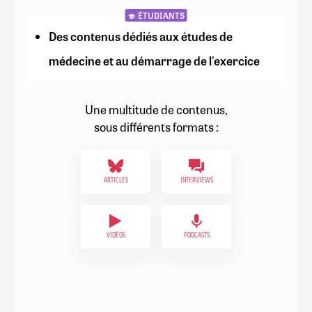
ÉTUDIANTS
Des contenus dédiés aux études de
médecine et au démarrage de l'exercice
Une multitude de contenus,
sous différents formats :
ARTICLES
INTERVIEWS
VIDÉOS
PODCASTS