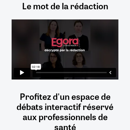
Le mot de la rédaction
Profitez d'un espace de
débats
interactif
réservé
aux
professionnels de
santé