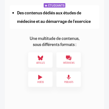
ÉTUDIANTS
Des contenus dédiés aux études de
médecine et au démarrage de l'exercice
Une multitude de contenus,
sous différents formats :
ARTICLES
INTERVIEWS
VIDÉOS
PODCASTS