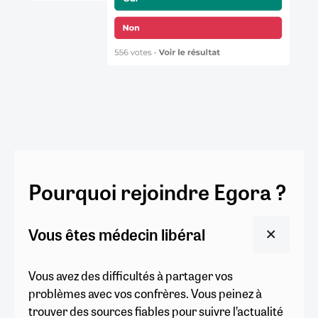
Pourquoi rejoindre Egora ?
Vous êtes médecin libéral
Vous avez des difficultés à partager vos
problèmes avec vos confrères. Vous peinez à
trouver des sources fiables pour suivre l’actualité