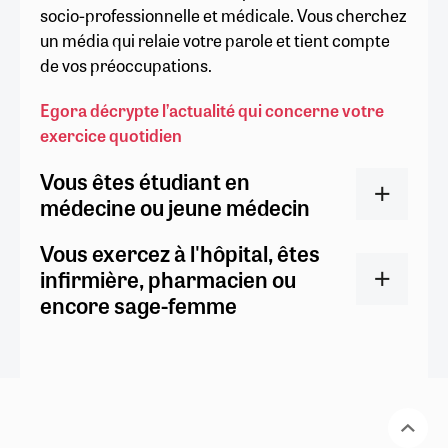
socio-professionnelle et médicale. Vous cherchez
un média qui relaie votre parole et tient compte
de vos préoccupations.
Egora décrypte l’actualité qui concerne votre
exercice quotidien
Vous êtes étudiant en
médecine ou jeune médecin
Vous exercez à l'hôpital, êtes
infirmière, pharmacien ou
encore sage-femme