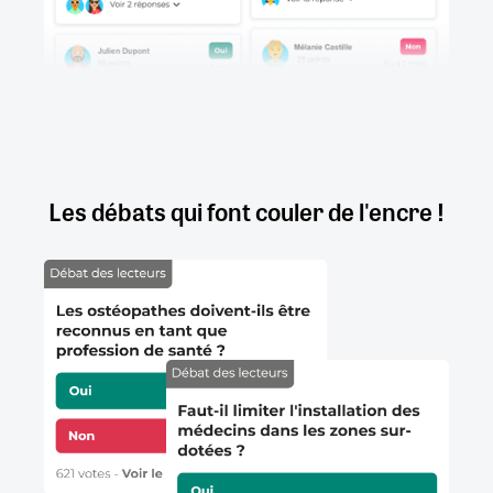
Les débats qui font couler de l'encre !