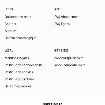
INFOS
AIDE
Qui sommes-nous
FAQ Abonnement
Contact
FAQ Egora
Auteurs
Charte déontologique
LÉGAL
NOS SITES
Mentions légales
concourspluripro.fr
Politique de confidentialité
larevuedupraticien.fr
Politique de cookies
Politique publicitaire
Gérer mes cookies
SUIVEZ EGORA