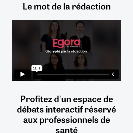
Le mot de la rédaction
Profitez d'un espace de
débats
interactif
réservé
aux
professionnels de
santé