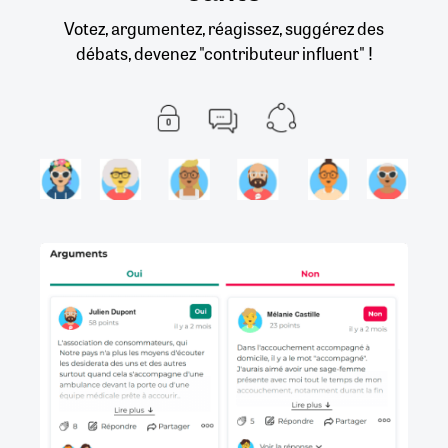
Votez, argumentez, réagissez, suggérez des
débats, devenez "contributeur influent" !