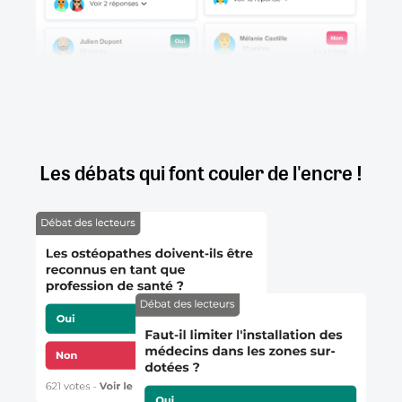
Les débats qui font couler de l'encre !