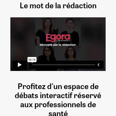
Le mot de la rédaction
Profitez d'un espace de
débats
interactif
réservé
aux
professionnels de
santé