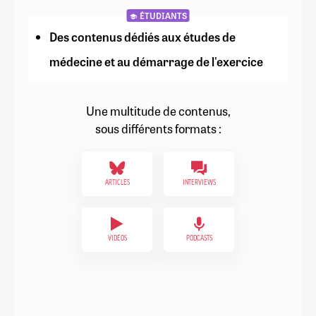
ÉTUDIANTS
Des contenus dédiés aux études de
médecine et au démarrage de l'exercice
Une multitude de contenus,
sous différents formats :
ARTICLES
INTERVIEWS
VIDÉOS
PODCASTS