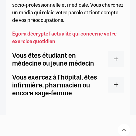
socio-professionnelle et médicale. Vous cherchez
un média qui relaie votre parole et tient compte
de vos préoccupations.
Egora décrypte l’actualité qui concerne votre
exercice quotidien
Vous êtes étudiant en
médecine ou jeune médecin
Vous exercez à l'hôpital, êtes
infirmière, pharmacien ou
encore sage-femme