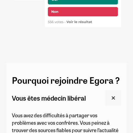
Pourquoi rejoindre Egora ?
Vous êtes médecin libéral
Vous avez des difficultés à partager vos
problèmes avec vos confrères. Vous peinez à
trouver des sources fiables pour suivre l’actualité