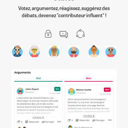
Votez, argumentez, réagissez, suggérez des
débats, devenez "contributeur influent" !