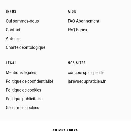
INFOS
AIDE
Qui sommes-nous
FAQ Abonnement
Contact
FAQ Egora
Auteurs
Charte déontologique
LÉGAL
NOS SITES
Mentions légales
concourspluripro.fr
Politique de confidentialité
larevuedupraticien.fr
Politique de cookies
Politique publicitaire
Gérer mes cookies
SUIVEZ EGORA