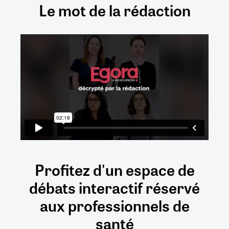
Le mot de la rédaction
Profitez d'un espace de
débats
interactif
réservé
aux
professionnels de
santé