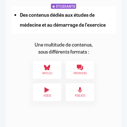
ÉTUDIANTS
Des contenus dédiés aux études de
médecine et au démarrage de l'exercice
Une multitude de contenus,
sous différents formats :
ARTICLES
INTERVIEWS
VIDÉOS
PODCASTS