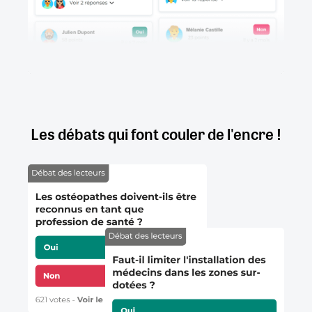
Les débats qui font couler de l'encre !