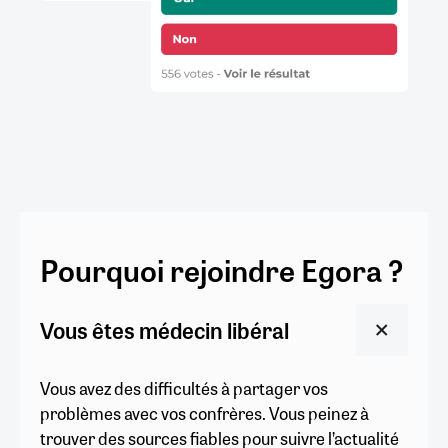
Pourquoi rejoindre Egora ?
Vous êtes médecin libéral
Vous avez des difficultés à partager vos
problèmes avec vos confrères. Vous peinez à
trouver des sources fiables pour suivre l’actualité