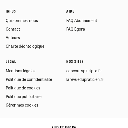
INFOS
AIDE
Qui sommes-nous
FAQ Abonnement
Contact
FAQ Egora
Auteurs
Charte déontologique
LÉGAL
NOS SITES
Mentions légales
concourspluripro.fr
Politique de confidentialité
larevuedupraticien.fr
Politique de cookies
Politique publicitaire
Gérer mes cookies
SUIVEZ EGORA