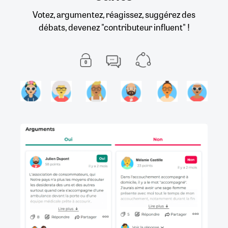
Votez, argumentez, réagissez, suggérez des
débats, devenez "contributeur influent" !