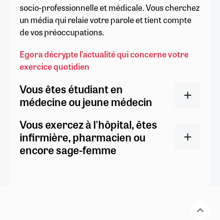
socio-professionnelle et médicale. Vous cherchez
un média qui relaie votre parole et tient compte
de vos préoccupations.
Egora décrypte l’actualité qui concerne votre
exercice quotidien
Vous êtes étudiant en
médecine ou jeune médecin
Vous exercez à l'hôpital, êtes
infirmière, pharmacien ou
encore sage-femme