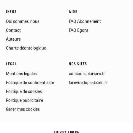
INFOS
AIDE
Qui sommes-nous
FAQ Abonnement
Contact
FAQ Egora
Auteurs
Charte déontologique
LÉGAL
NOS SITES
Mentions légales
concourspluripro.fr
Politique de confidentialité
larevuedupraticien.fr
Politique de cookies
Politique publicitaire
Gérer mes cookies
SUIVEZ EGORA