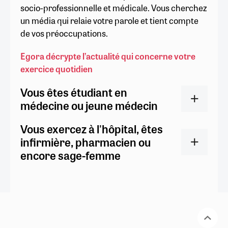
socio-professionnelle et médicale. Vous cherchez
un média qui relaie votre parole et tient compte
de vos préoccupations.
Egora décrypte l’actualité qui concerne votre
exercice quotidien
Vous êtes étudiant en
médecine ou jeune médecin
Vous exercez à l'hôpital, êtes
infirmière, pharmacien ou
encore sage-femme