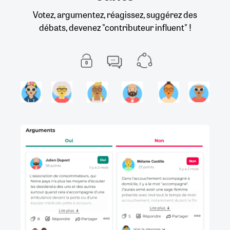
Votez, argumentez, réagissez, suggérez des
débats, devenez "contributeur influent" !