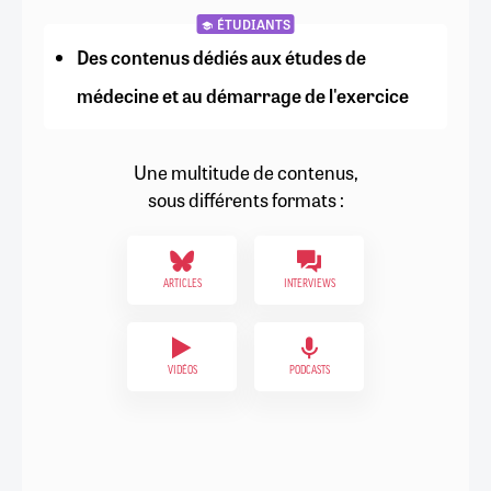
ÉTUDIANTS
Des contenus dédiés aux études de
médecine et au démarrage de l'exercice
Une multitude de contenus,
sous différents formats :
ARTICLES
INTERVIEWS
VIDÉOS
PODCASTS