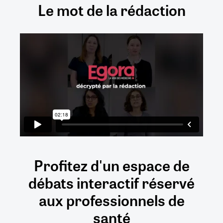
Le mot de la rédaction
Profitez d'un espace de
débats
interactif
réservé
aux
professionnels de
santé