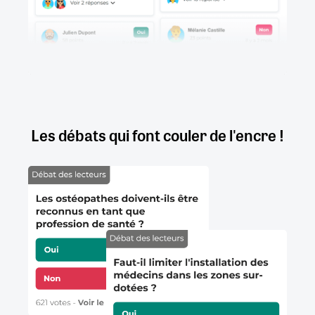
Les débats qui font couler de l'encre !