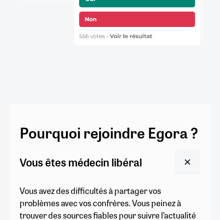
Pourquoi rejoindre Egora ?
Vous êtes médecin libéral
Vous avez des difficultés à partager vos
problèmes avec vos confrères. Vous peinez à
trouver des sources fiables pour suivre l’actualité