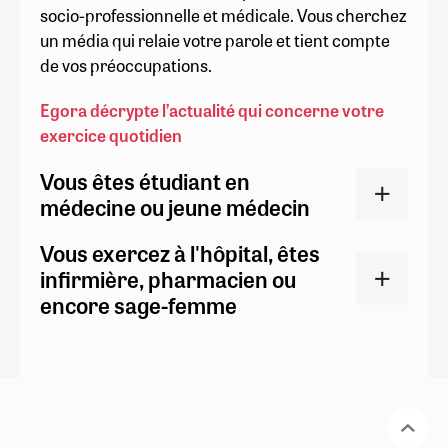
socio-professionnelle et médicale. Vous cherchez
un média qui relaie votre parole et tient compte
de vos préoccupations.
Egora décrypte l’actualité qui concerne votre
exercice quotidien
Vous êtes étudiant en
médecine ou jeune médecin
Vous exercez à l'hôpital, êtes
infirmière, pharmacien ou
encore sage-femme