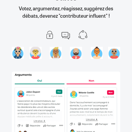
Votez, argumentez, réagissez, suggérez des
débats, devenez "contributeur influent" !