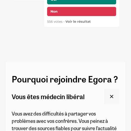
Pourquoi rejoindre Egora ?
Vous êtes médecin libéral
Vous avez des difficultés à partager vos
problèmes avec vos confrères. Vous peinez à
trouver des sources fiables pour suivre l’actualité