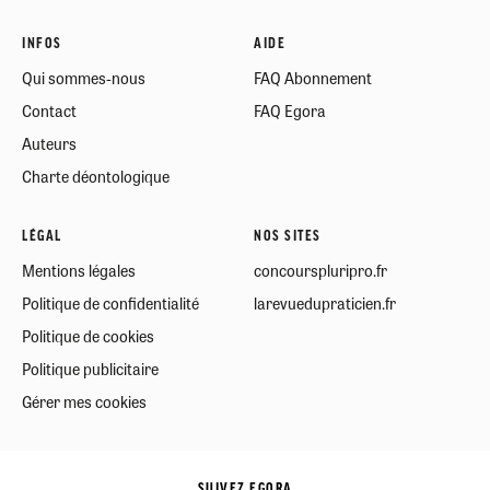
INFOS
AIDE
Qui sommes-nous
FAQ Abonnement
Contact
FAQ Egora
Auteurs
Charte déontologique
LÉGAL
NOS SITES
Mentions légales
concourspluripro.fr
Politique de confidentialité
larevuedupraticien.fr
Politique de cookies
Politique publicitaire
Gérer mes cookies
SUIVEZ EGORA