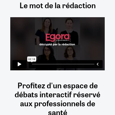
Le mot de la rédaction
Profitez d'un espace de
débats
interactif
réservé
aux
professionnels de
santé