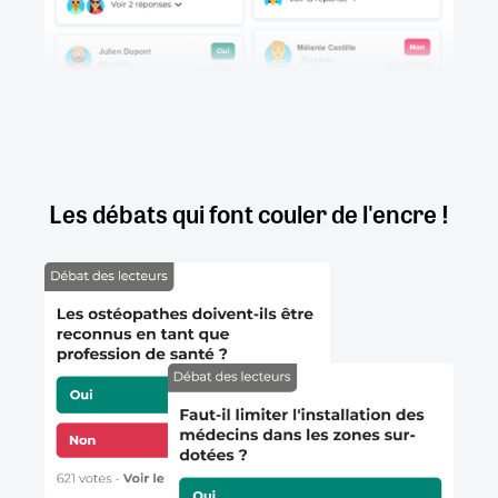
Les débats qui font couler de l'encre !