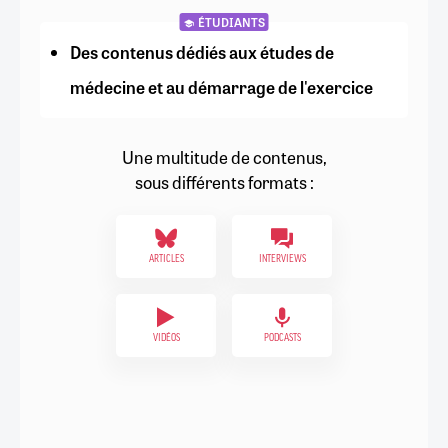
ÉTUDIANTS
Des contenus dédiés aux études de
médecine et au démarrage de l'exercice
Une multitude de contenus,
sous différents formats :
ARTICLES
INTERVIEWS
VIDÉOS
PODCASTS