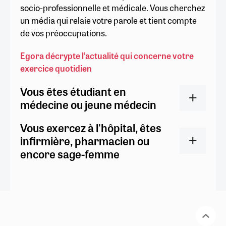
socio-professionnelle et médicale. Vous cherchez
un média qui relaie votre parole et tient compte
de vos préoccupations.
Egora décrypte l’actualité qui concerne votre
exercice quotidien
Vous êtes étudiant en
médecine ou jeune médecin
Vous exercez à l'hôpital, êtes
infirmière, pharmacien ou
encore sage-femme