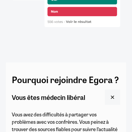
Pourquoi rejoindre Egora ?
Vous êtes médecin libéral
Vous avez des difficultés à partager vos
problèmes avec vos confrères. Vous peinez à
trouver des sources fiables pour suivre l’actualité