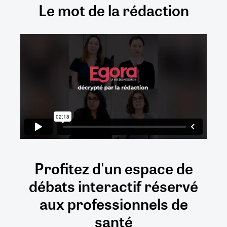
Le mot de la rédaction
Profitez d'un espace de
débats
interactif
réservé
aux
professionnels de
santé