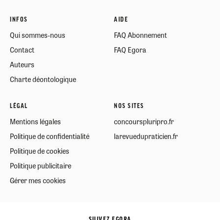
INFOS
AIDE
Qui sommes-nous
FAQ Abonnement
Contact
FAQ Egora
Auteurs
Charte déontologique
LÉGAL
NOS SITES
Mentions légales
concourspluripro.fr
Politique de confidentialité
larevuedupraticien.fr
Politique de cookies
Politique publicitaire
Gérer mes cookies
SUIVEZ EGORA