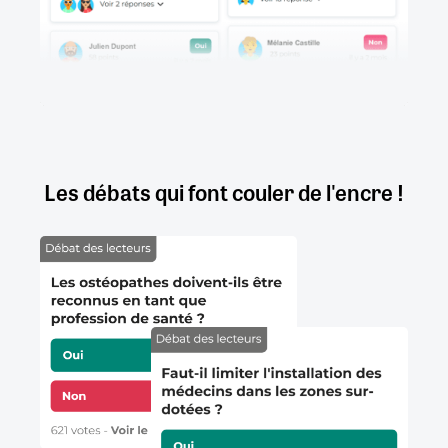
Les débats qui font couler de l'encre !