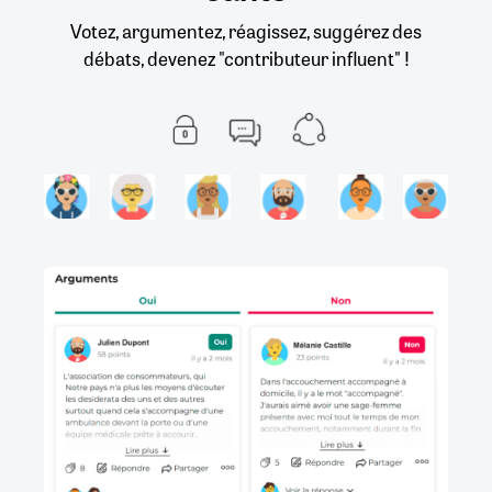
Votez, argumentez, réagissez, suggérez des
débats, devenez "contributeur influent" !