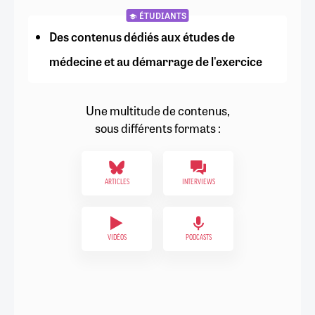
ÉTUDIANTS
Des contenus dédiés aux études de
médecine et au démarrage de l'exercice
Une multitude de contenus,
sous différents formats :
ARTICLES
INTERVIEWS
VIDÉOS
PODCASTS