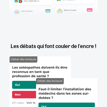
Les débats qui font couler de l'encre !