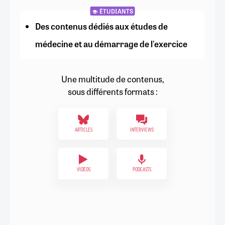
ÉTUDIANTS
Des contenus dédiés aux études de
médecine et au démarrage de l'exercice
Une multitude de contenus,
sous différents formats :
ARTICLES
INTERVIEWS
VIDÉOS
PODCASTS