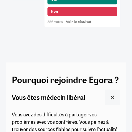
Pourquoi rejoindre Egora ?
Vous êtes médecin libéral
Vous avez des difficultés à partager vos
problèmes avec vos confrères. Vous peinez à
trouver des sources fiables pour suivre l’actualité