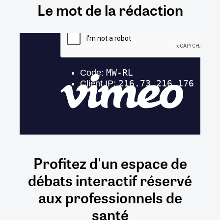
Le mot de la rédaction
Profitez d'un espace de
débats
interactif
réservé
aux
professionnels de
santé