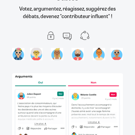
Votez, argumentez, réagissez, suggérez des
débats, devenez "contributeur influent" !