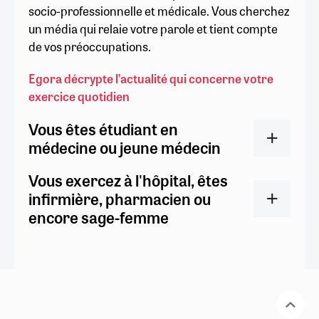
socio-professionnelle et médicale. Vous cherchez
un média qui relaie votre parole et tient compte
de vos préoccupations.
Egora décrypte l’actualité qui concerne votre
exercice quotidien
Vous êtes étudiant en
médecine ou jeune médecin
Vous exercez à l'hôpital, êtes
infirmière, pharmacien ou
encore sage-femme