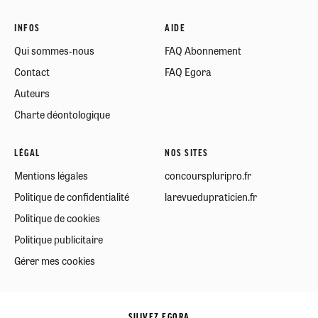
INFOS
AIDE
Qui sommes-nous
FAQ Abonnement
Contact
FAQ Egora
Auteurs
Charte déontologique
LÉGAL
NOS SITES
Mentions légales
concourspluripro.fr
Politique de confidentialité
larevuedupraticien.fr
Politique de cookies
Politique publicitaire
Gérer mes cookies
SUIVEZ EGORA