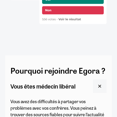
Pourquoi rejoindre Egora ?
Vous êtes médecin libéral
Vous avez des difficultés à partager vos
problèmes avec vos confrères. Vous peinez à
trouver des sources fiables pour suivre l’actualité