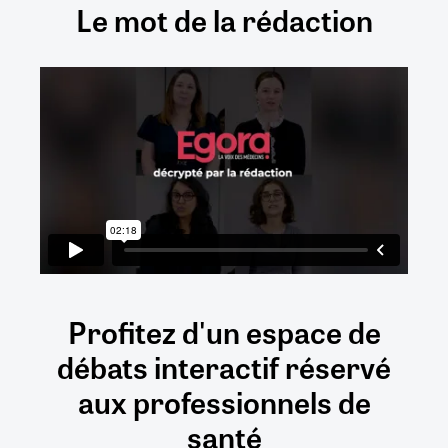
Le mot de la rédaction
Profitez d'un espace de
débats
interactif
réservé
aux
professionnels de
santé