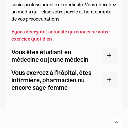
socio-professionnelle et médicale. Vous cherchez
un média qui relaie votre parole et tient compte
de vos préoccupations.
Egora décrypte l’actualité qui concerne votre
exercice quotidien
Vous êtes étudiant en
médecine ou jeune médecin
Vous exercez à l'hôpital, êtes
infirmière, pharmacien ou
encore sage-femme