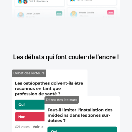
Les débats qui font couler de l'encre !