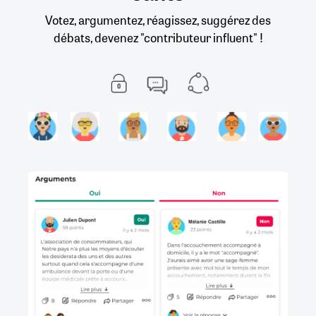
Votez, argumentez, réagissez, suggérez des
débats, devenez "contributeur influent" !