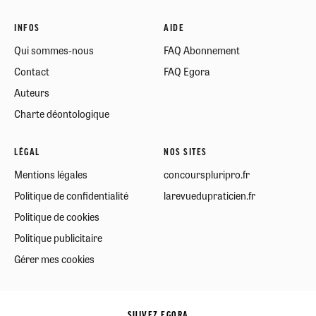
INFOS
AIDE
Qui sommes-nous
FAQ Abonnement
Contact
FAQ Egora
Auteurs
Charte déontologique
LÉGAL
NOS SITES
Mentions légales
concourspluripro.fr
Politique de confidentialité
larevuedupraticien.fr
Politique de cookies
Politique publicitaire
Gérer mes cookies
SUIVEZ EGORA