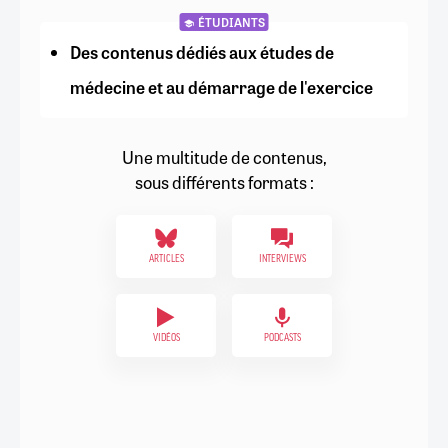
ÉTUDIANTS
Des contenus dédiés aux études de
médecine et au démarrage de l'exercice
Une multitude de contenus,
sous différents formats :
ARTICLES
INTERVIEWS
VIDÉOS
PODCASTS