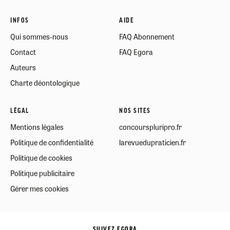
INFOS
AIDE
Qui sommes-nous
FAQ Abonnement
Contact
FAQ Egora
Auteurs
Charte déontologique
LÉGAL
NOS SITES
Mentions légales
concourspluripro.fr
Politique de confidentialité
larevuedupraticien.fr
Politique de cookies
Politique publicitaire
Gérer mes cookies
SUIVEZ EGORA