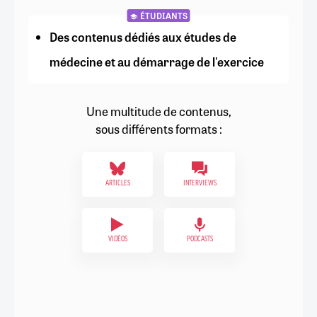
ÉTUDIANTS
Des contenus dédiés aux études de
médecine et au démarrage de l'exercice
Une multitude de contenus,
sous différents formats :
ARTICLES
INTERVIEWS
VIDÉOS
PODCASTS