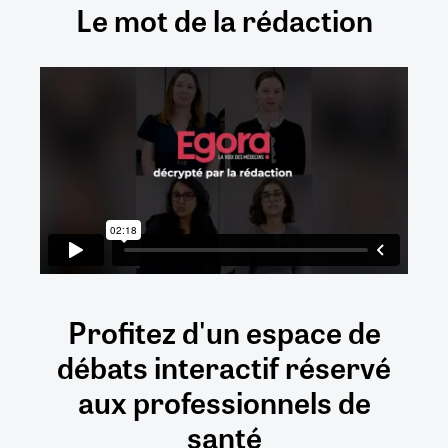
Le mot de la rédaction
Profitez d'un espace de
débats
interactif
réservé
aux
professionnels de
santé