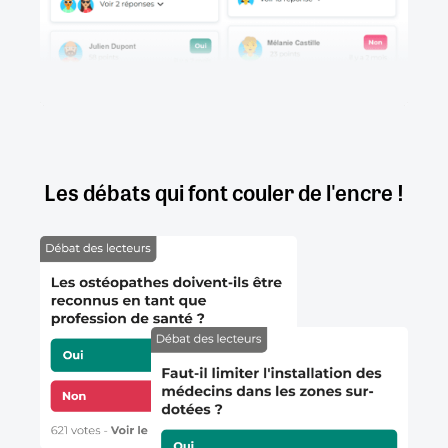
Les débats qui font couler de l'encre !