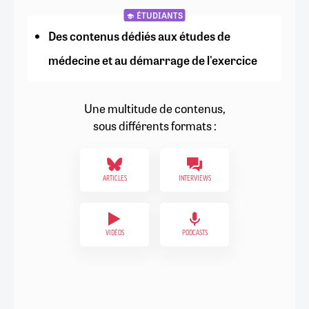
ÉTUDIANTS
Des contenus dédiés aux études de
médecine et au démarrage de l'exercice
Une multitude de contenus,
sous différents formats :
ARTICLES
INTERVIEWS
VIDÉOS
PODCASTS