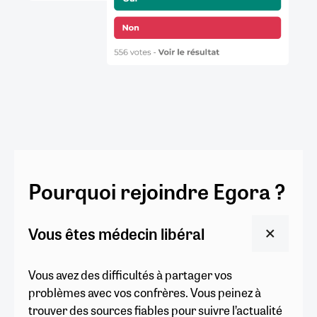
Pourquoi rejoindre Egora ?
Vous êtes médecin libéral
Vous avez des difficultés à partager vos
problèmes avec vos confrères. Vous peinez à
trouver des sources fiables pour suivre l’actualité