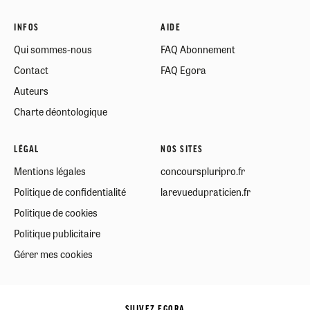
INFOS
AIDE
Qui sommes-nous
FAQ Abonnement
Contact
FAQ Egora
Auteurs
Charte déontologique
LÉGAL
NOS SITES
Mentions légales
concourspluripro.fr
Politique de confidentialité
larevuedupraticien.fr
Politique de cookies
Politique publicitaire
Gérer mes cookies
SUIVEZ EGORA