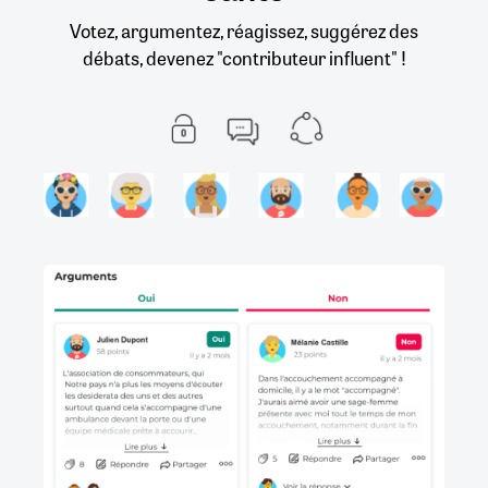
Votez, argumentez, réagissez, suggérez des
débats, devenez "contributeur influent" !