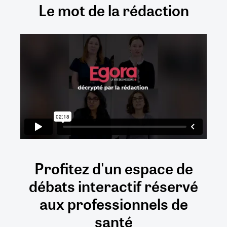
Le mot de la rédaction
Profitez d'un espace de
débats
interactif
réservé
aux
professionnels de
santé