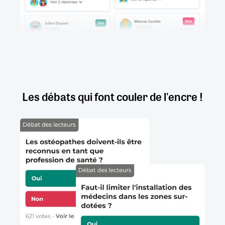
Les débats qui font couler de l'encre !