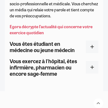
socio-professionnelle et médicale. Vous cherchez
un média qui relaie votre parole et tient compte
de vos préoccupations.
Egora décrypte l’actualité qui concerne votre
exercice quotidien
Vous êtes étudiant en
médecine ou jeune médecin
Vous exercez à l'hôpital, êtes
infirmière, pharmacien ou
encore sage-femme