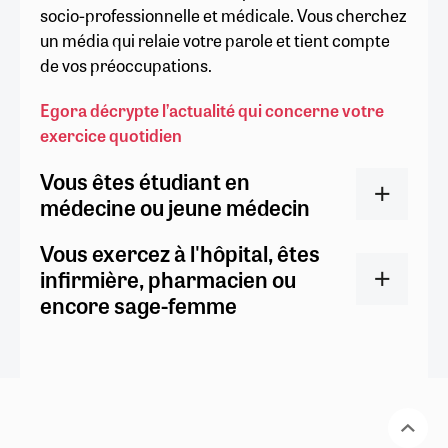
socio-professionnelle et médicale. Vous cherchez
un média qui relaie votre parole et tient compte
de vos préoccupations.
Egora décrypte l’actualité qui concerne votre
exercice quotidien
Vous êtes étudiant en
médecine ou jeune médecin
Vous exercez à l'hôpital, êtes
infirmière, pharmacien ou
encore sage-femme