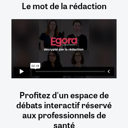
Le mot de la rédaction
Profitez d'un espace de
débats
interactif
réservé
aux
professionnels de
santé