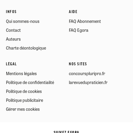
INFOS
AIDE
Qui sommes-nous
FAQ Abonnement
Contact
FAQ Egora
Auteurs
Charte déontologique
LÉGAL
NOS SITES
Mentions légales
concourspluripro.fr
Politique de confidentialité
larevuedupraticien.fr
Politique de cookies
Politique publicitaire
Gérer mes cookies
SUIVEZ EGORA