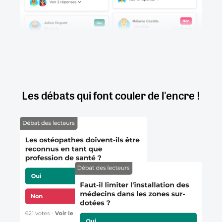
Les débats qui font couler de l'encre !