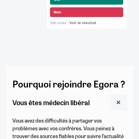
Pourquoi rejoindre Egora ?
Vous êtes médecin libéral
Vous avez des difficultés à partager vos
problèmes avec vos confrères. Vous peinez à
trouver des sources fiables pour suivre l’actualité