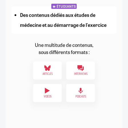
ÉTUDIANTS
Des contenus dédiés aux études de
médecine et au démarrage de l'exercice
Une multitude de contenus,
sous différents formats :
ARTICLES
INTERVIEWS
VIDÉOS
PODCASTS