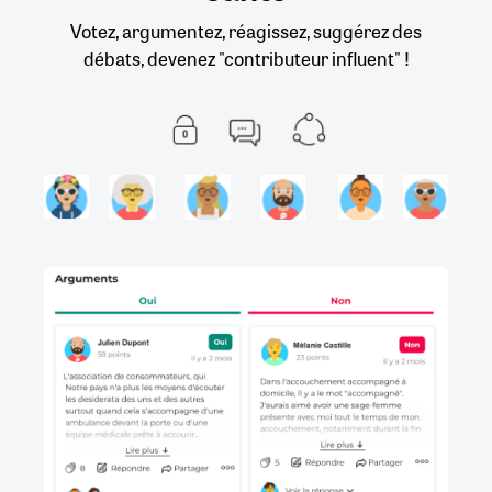
Votez, argumentez, réagissez, suggérez des
débats, devenez "contributeur influent" !