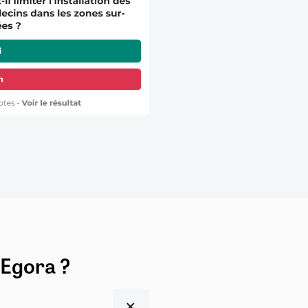
 Egora ?