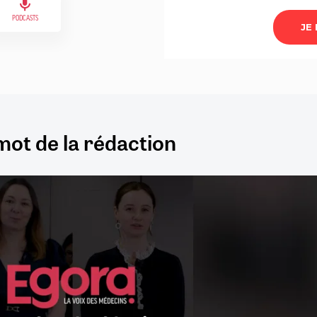
PODCASTS
mot de la rédaction