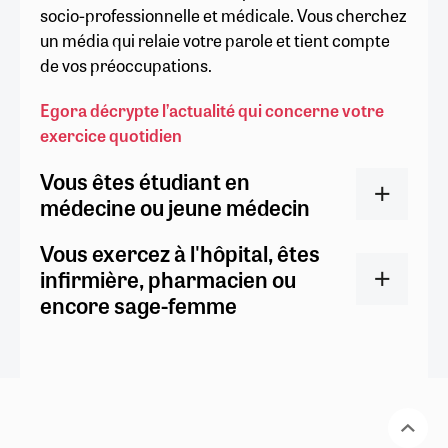
socio-professionnelle et médicale. Vous cherchez
un média qui relaie votre parole et tient compte
de vos préoccupations.
Egora décrypte l’actualité qui concerne votre
exercice quotidien
Vous êtes étudiant en
médecine ou jeune médecin
Vous exercez à l'hôpital, êtes
infirmière, pharmacien ou
encore sage-femme