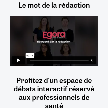
Le mot de la rédaction
Profitez d'un espace de
débats
interactif
réservé
aux
professionnels de
santé