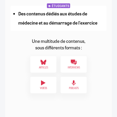
ÉTUDIANTS
Des contenus dédiés aux études de
médecine et au démarrage de l'exercice
Une multitude de contenus,
sous différents formats :
ARTICLES
INTERVIEWS
VIDÉOS
PODCASTS