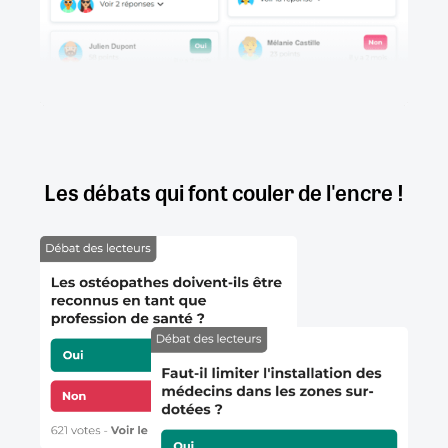
Les débats qui font couler de l'encre !