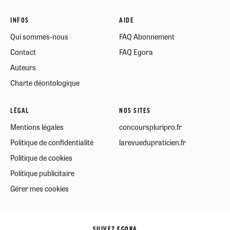
INFOS
AIDE
Qui sommes-nous
FAQ Abonnement
Contact
FAQ Egora
Auteurs
Charte déontologique
LÉGAL
NOS SITES
Mentions légales
concourspluripro.fr
Politique de confidentialité
larevuedupraticien.fr
Politique de cookies
Politique publicitaire
Gérer mes cookies
SUIVEZ EGORA