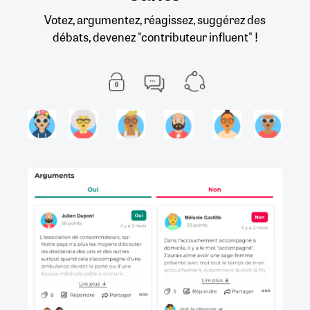
Votez, argumentez, réagissez, suggérez des
débats, devenez "contributeur influent" !