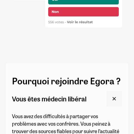
Pourquoi rejoindre Egora ?
Vous êtes médecin libéral
Vous avez des difficultés à partager vos
problèmes avec vos confrères. Vous peinez à
trouver des sources fiables pour suivre l’actualité