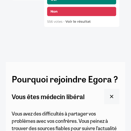
Pourquoi rejoindre Egora ?
Vous êtes médecin libéral
Vous avez des difficultés à partager vos
problèmes avec vos confrères. Vous peinez à
trouver des sources fiables pour suivre l’actualité