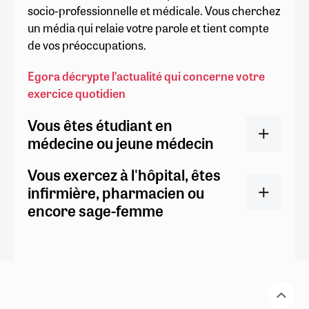
socio-professionnelle et médicale. Vous cherchez
un média qui relaie votre parole et tient compte
de vos préoccupations.
Egora décrypte l’actualité qui concerne votre
exercice quotidien
Vous êtes étudiant en
médecine ou jeune médecin
Vous exercez à l'hôpital, êtes
infirmière, pharmacien ou
encore sage-femme