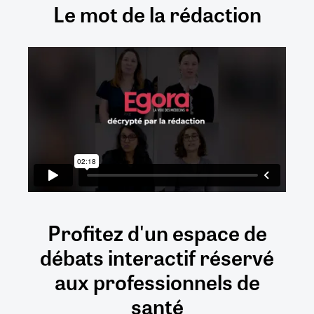
Le mot de la rédaction
Profitez d'un espace de
débats
interactif
réservé
aux
professionnels de
santé