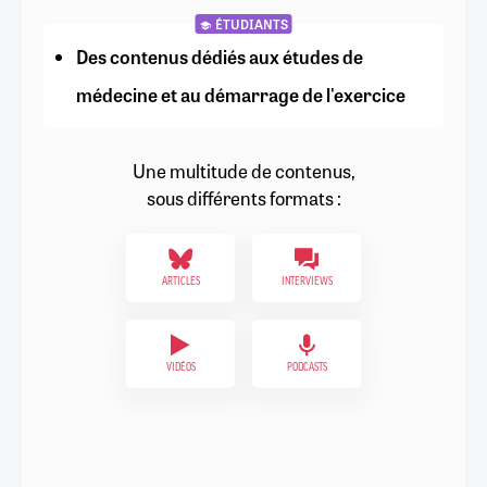
ÉTUDIANTS
Des contenus dédiés aux études de
médecine et au démarrage de l'exercice
Une multitude de contenus,
sous différents formats :
ARTICLES
INTERVIEWS
VIDÉOS
PODCASTS