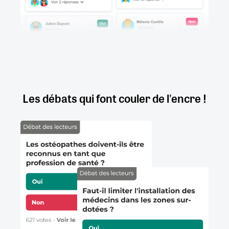
Les débats qui font couler de l'encre !