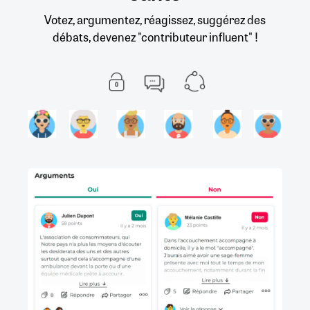
Votez, argumentez, réagissez, suggérez des
débats, devenez "contributeur influent" !