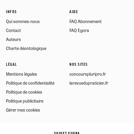
INFOS
AIDE
Qui sommes-nous
FAQ Abonnement
Contact
FAQ Egora
Auteurs
Charte déontologique
LÉGAL
NOS SITES
Mentions légales
concourspluripro.fr
Politique de confidentialité
larevuedupraticien.fr
Politique de cookies
Politique publicitaire
Gérer mes cookies
SUIVEZ EGORA