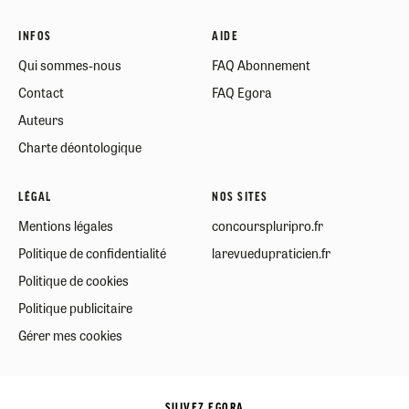
INFOS
AIDE
Qui sommes-nous
FAQ Abonnement
Contact
FAQ Egora
Auteurs
Charte déontologique
LÉGAL
NOS SITES
Mentions légales
concourspluripro.fr
Politique de confidentialité
larevuedupraticien.fr
Politique de cookies
Politique publicitaire
Gérer mes cookies
SUIVEZ EGORA