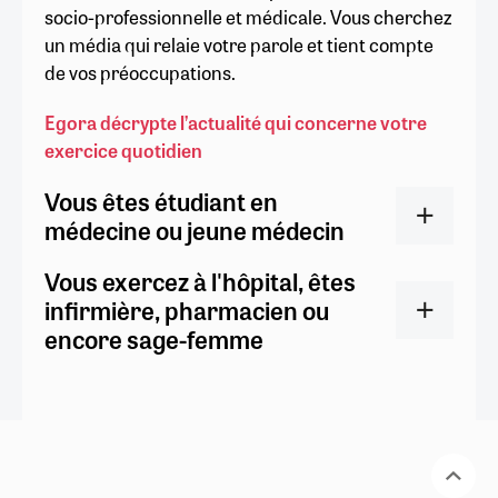
socio-professionnelle et médicale. Vous cherchez
un média qui relaie votre parole et tient compte
de vos préoccupations.
Egora décrypte l’actualité qui concerne votre
exercice quotidien
Vous êtes étudiant en
médecine ou jeune médecin
Vous exercez à l'hôpital, êtes
infirmière, pharmacien ou
encore sage-femme