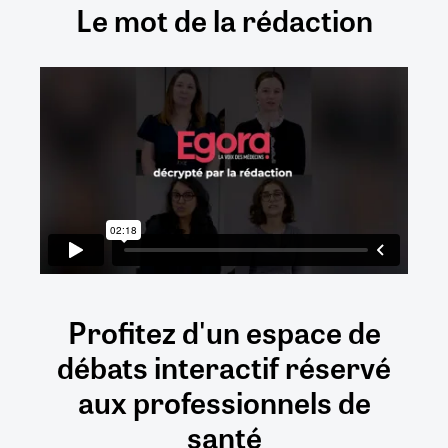
Le mot de la rédaction
Profitez d'un espace de
débats
interactif
réservé
aux
professionnels de
santé