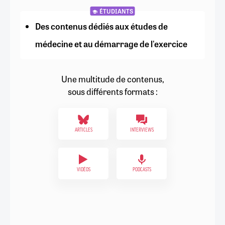
ÉTUDIANTS
Des contenus dédiés aux études de
médecine et au démarrage de l'exercice
Une multitude de contenus,
sous différents formats :
ARTICLES
INTERVIEWS
VIDÉOS
PODCASTS