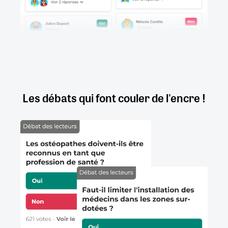
Les débats qui font couler de l'encre !