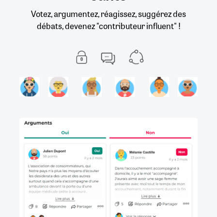
Votez, argumentez, réagissez, suggérez des
débats, devenez "contributeur influent" !