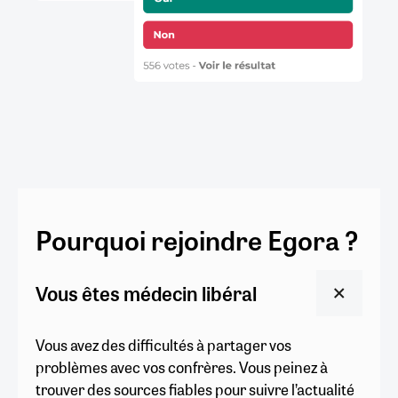
Pourquoi rejoindre Egora ?
Vous êtes médecin libéral
Vous avez des difficultés à partager vos
problèmes avec vos confrères. Vous peinez à
trouver des sources fiables pour suivre l’actualité