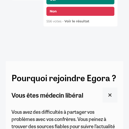
Pourquoi rejoindre Egora ?
Vous êtes médecin libéral
Vous avez des difficultés à partager vos
problèmes avec vos confrères. Vous peinez à
trouver des sources fiables pour suivre l’actualité