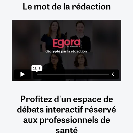
Le mot de la rédaction
Profitez d'un espace de
débats
interactif
réservé
aux
professionnels de
santé