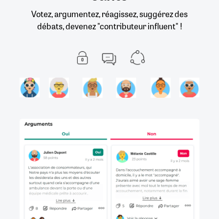
Votez, argumentez, réagissez, suggérez des
débats, devenez "contributeur influent" !