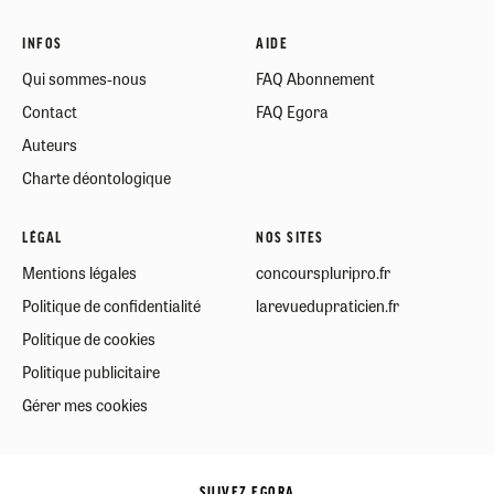
INFOS
AIDE
Qui sommes-nous
FAQ Abonnement
Contact
FAQ Egora
Auteurs
Charte déontologique
LÉGAL
NOS SITES
Mentions légales
concourspluripro.fr
Politique de confidentialité
larevuedupraticien.fr
Politique de cookies
Politique publicitaire
Gérer mes cookies
SUIVEZ EGORA