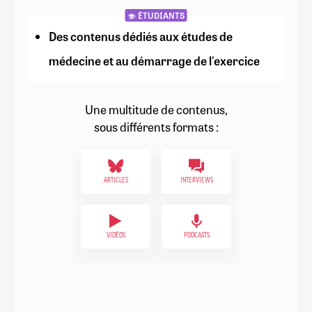
ÉTUDIANTS
Des contenus dédiés aux études de
médecine et au démarrage de l'exercice
Une multitude de contenus,
sous différents formats :
ARTICLES
INTERVIEWS
VIDÉOS
PODCASTS