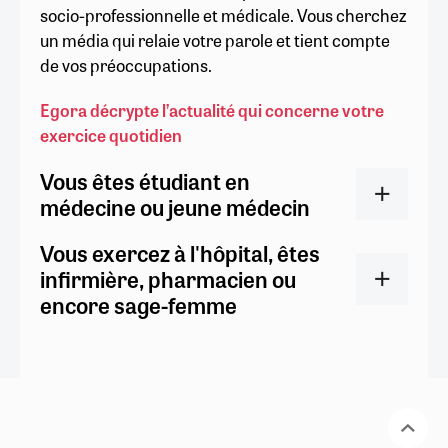
socio-professionnelle et médicale. Vous cherchez
un média qui relaie votre parole et tient compte
de vos préoccupations.
Egora décrypte l’actualité qui concerne votre
exercice quotidien
Vous êtes étudiant en
médecine ou jeune médecin
Vous exercez à l'hôpital, êtes
infirmière, pharmacien ou
encore sage-femme