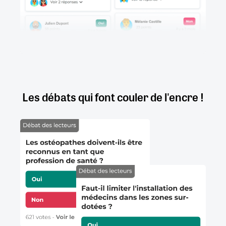
Les débats qui font couler de l'encre !