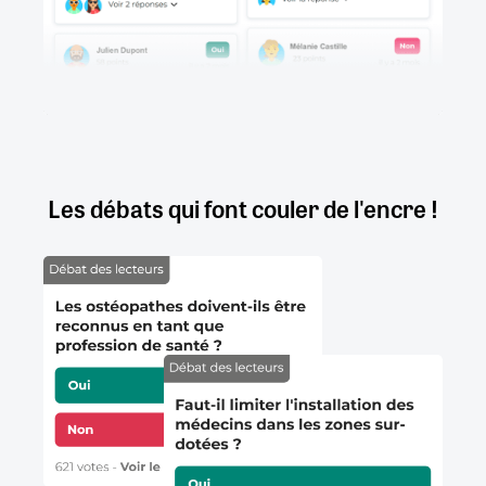
Les débats qui font couler de l'encre !