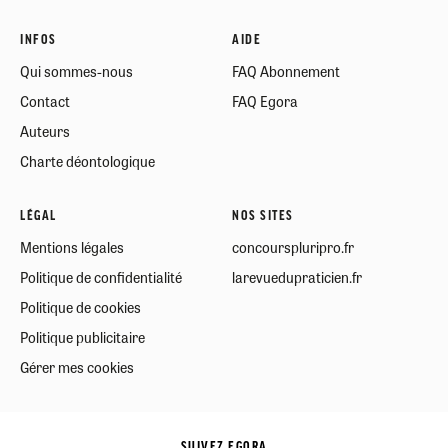
INFOS
AIDE
Qui sommes-nous
FAQ Abonnement
Contact
FAQ Egora
Auteurs
Charte déontologique
LÉGAL
NOS SITES
Mentions légales
concourspluripro.fr
Politique de confidentialité
larevuedupraticien.fr
Politique de cookies
Politique publicitaire
Gérer mes cookies
SUIVEZ EGORA