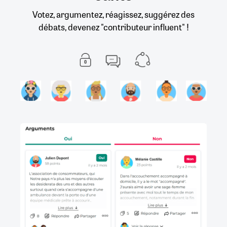
Votez, argumentez, réagissez, suggérez des
débats, devenez "contributeur influent" !