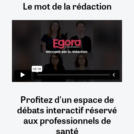
Le mot de la rédaction
Profitez d'un espace de
débats
interactif
réservé
aux
professionnels de
santé