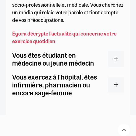
socio-professionnelle et médicale. Vous cherchez
un média qui relaie votre parole et tient compte
de vos préoccupations.
Egora décrypte l’actualité qui concerne votre
exercice quotidien
Vous êtes étudiant en
médecine ou jeune médecin
Vous exercez à l'hôpital, êtes
infirmière, pharmacien ou
encore sage-femme