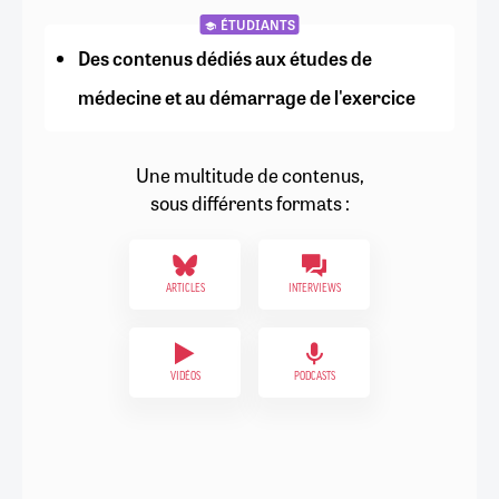
ÉTUDIANTS
Des contenus dédiés aux études de
médecine et au démarrage de l'exercice
Une multitude de contenus,
sous différents formats :
ARTICLES
INTERVIEWS
VIDÉOS
PODCASTS