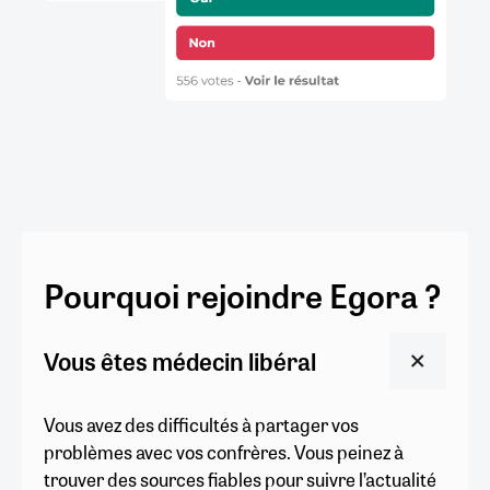
Pourquoi rejoindre Egora ?
Vous êtes médecin libéral
Vous avez des difficultés à partager vos
problèmes avec vos confrères. Vous peinez à
trouver des sources fiables pour suivre l’actualité