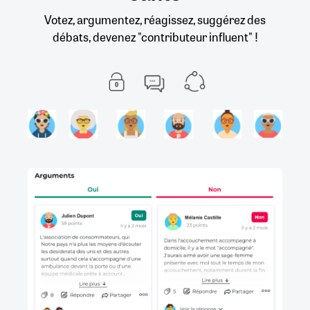
Votez, argumentez, réagissez, suggérez des
débats, devenez "contributeur influent" !