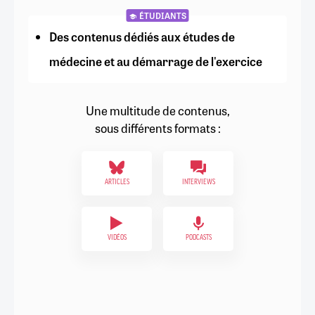
ÉTUDIANTS
Des contenus dédiés aux études de
médecine et au démarrage de l'exercice
Une multitude de contenus,
sous différents formats :
ARTICLES
INTERVIEWS
VIDÉOS
PODCASTS