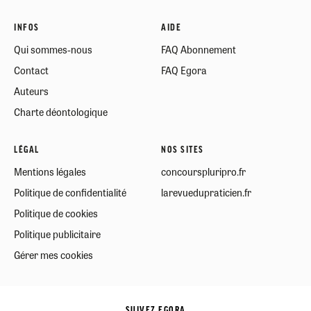
INFOS
AIDE
Qui sommes-nous
FAQ Abonnement
Contact
FAQ Egora
Auteurs
Charte déontologique
LÉGAL
NOS SITES
Mentions légales
concourspluripro.fr
Politique de confidentialité
larevuedupraticien.fr
Politique de cookies
Politique publicitaire
Gérer mes cookies
SUIVEZ EGORA