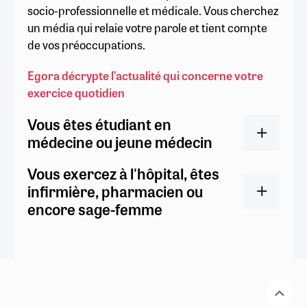
socio-professionnelle et médicale. Vous cherchez
un média qui relaie votre parole et tient compte
de vos préoccupations.
Egora décrypte l’actualité qui concerne votre
exercice quotidien
Vous êtes étudiant en
médecine ou jeune médecin
Vous exercez à l'hôpital, êtes
infirmière, pharmacien ou
encore sage-femme