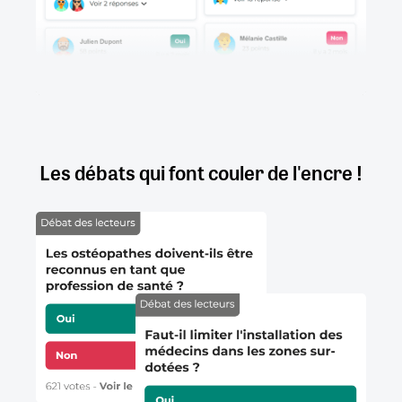
Les débats qui font couler de l'encre !