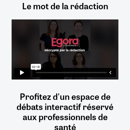
Le mot de la rédaction
Profitez d'un espace de
débats
interactif
réservé
aux
professionnels de
santé