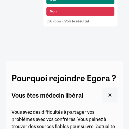
Pourquoi rejoindre Egora ?
Vous êtes médecin libéral
Vous avez des difficultés à partager vos
problèmes avec vos confrères. Vous peinez à
trouver des sources fiables pour suivre l’actualité