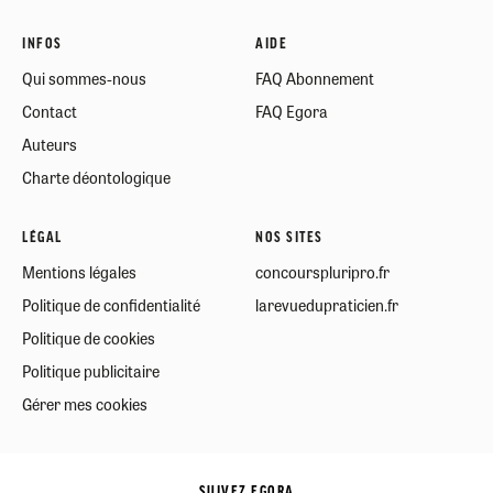
INFOS
AIDE
Qui sommes-nous
FAQ Abonnement
Contact
FAQ Egora
Auteurs
Charte déontologique
LÉGAL
NOS SITES
Mentions légales
concourspluripro.fr
Politique de confidentialité
larevuedupraticien.fr
Politique de cookies
Politique publicitaire
Gérer mes cookies
SUIVEZ EGORA