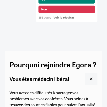
Pourquoi rejoindre Egora ?
Vous êtes médecin libéral
Vous avez des difficultés à partager vos
problèmes avec vos confrères. Vous peinez à
trouver des sources fiables pour suivre l’actualité