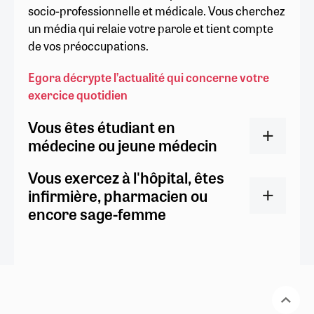
socio-professionnelle et médicale. Vous cherchez
un média qui relaie votre parole et tient compte
de vos préoccupations.
Egora décrypte l’actualité qui concerne votre
exercice quotidien
Vous êtes étudiant en
médecine ou jeune médecin
Vous exercez à l'hôpital, êtes
infirmière, pharmacien ou
encore sage-femme