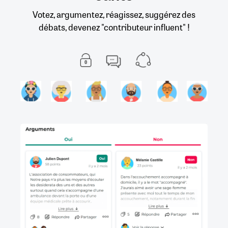
Votez, argumentez, réagissez, suggérez des
débats, devenez "contributeur influent" !