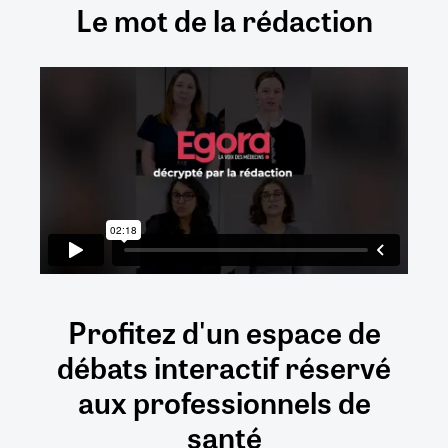
Le mot de la rédaction
Profitez d'un espace de
débats
interactif
réservé
aux
professionnels de
santé