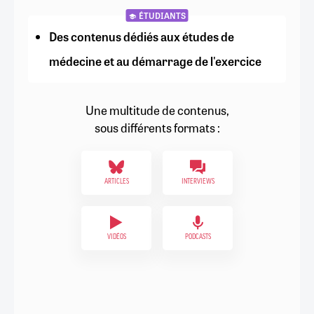
ÉTUDIANTS
Des contenus dédiés aux études de
médecine et au démarrage de l'exercice
Une multitude de contenus,
sous différents formats :
ARTICLES
INTERVIEWS
VIDÉOS
PODCASTS