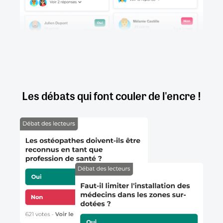
Les débats qui font couler de l'encre !