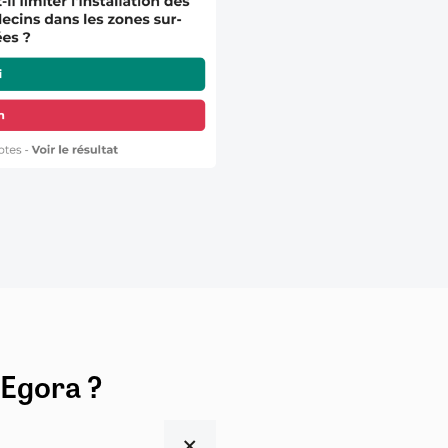
 Egora ?