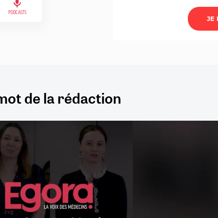
PODCASTS
mot de la rédaction