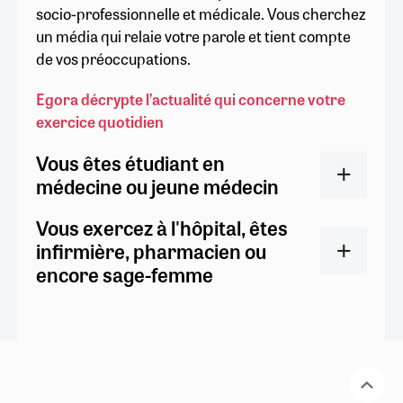
socio-professionnelle et médicale. Vous cherchez
un média qui relaie votre parole et tient compte
de vos préoccupations.
Egora décrypte l’actualité qui concerne votre
exercice quotidien
Vous êtes étudiant en
médecine ou jeune médecin
Vous exercez à l'hôpital, êtes
infirmière, pharmacien ou
encore sage-femme