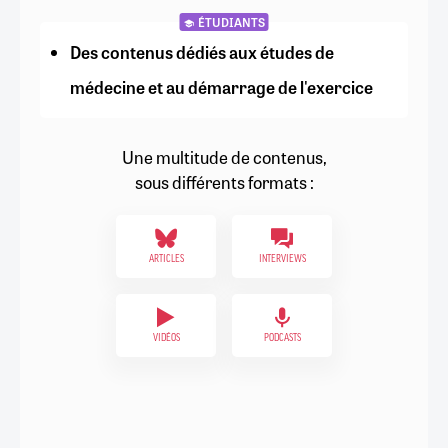
ÉTUDIANTS
Des contenus dédiés aux études de
médecine et au démarrage de l'exercice
Une multitude de contenus,
sous différents formats :
ARTICLES
INTERVIEWS
VIDÉOS
PODCASTS