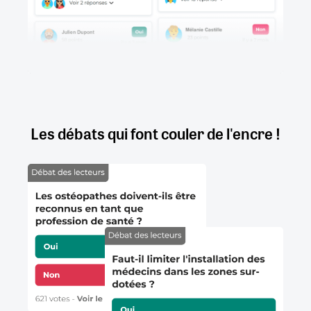
Les débats qui font couler de l'encre !