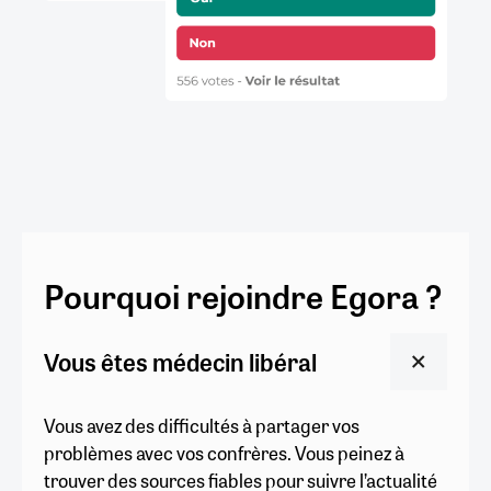
Pourquoi rejoindre Egora ?
Vous êtes médecin libéral
Vous avez des difficultés à partager vos
problèmes avec vos confrères. Vous peinez à
trouver des sources fiables pour suivre l’actualité