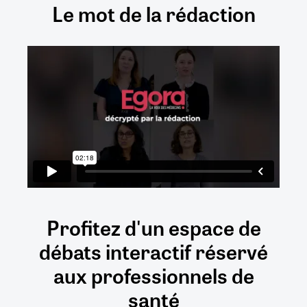
Le mot de la rédaction
Profitez d'un espace de
débats
interactif
réservé
aux
professionnels de
santé