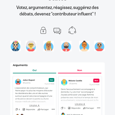
Votez, argumentez, réagissez, suggérez des
débats, devenez "contributeur influent" !