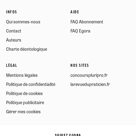
INFOS
AIDE
Qui sommes-nous
FAQ Abonnement
Contact
FAQ Egora
Auteurs
Charte déontologique
LÉGAL
NOS SITES
Mentions légales
concourspluripro.fr
Politique de confidentialité
larevuedupraticien.fr
Politique de cookies
Politique publicitaire
Gérer mes cookies
SUIVEZ EGORA