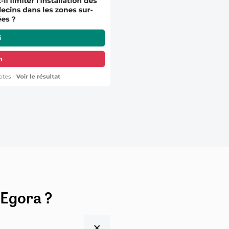
 Egora ?