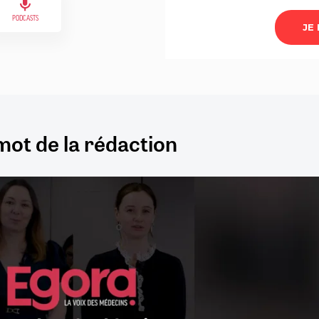
PODCASTS
mot de la rédaction