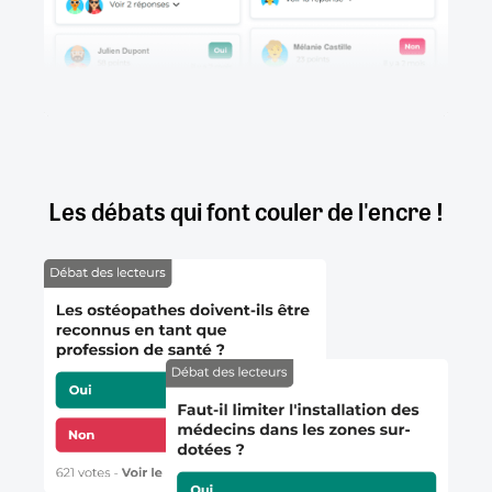
Les débats qui font couler de l'encre !