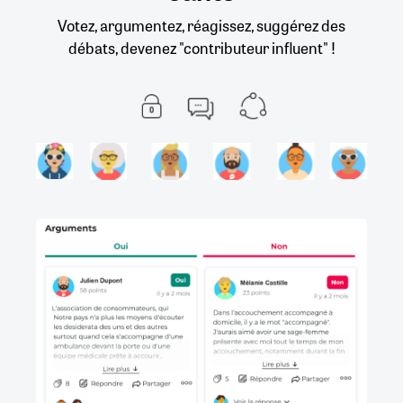
Votez, argumentez, réagissez, suggérez des
débats, devenez "contributeur influent" !