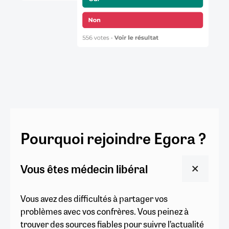
Pourquoi rejoindre Egora ?
Vous êtes médecin libéral
Vous avez des difficultés à partager vos
problèmes avec vos confrères. Vous peinez à
trouver des sources fiables pour suivre l’actualité