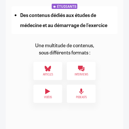
ÉTUDIANTS
Des contenus dédiés aux études de
médecine et au démarrage de l'exercice
Une multitude de contenus,
sous différents formats :
ARTICLES
INTERVIEWS
VIDÉOS
PODCASTS