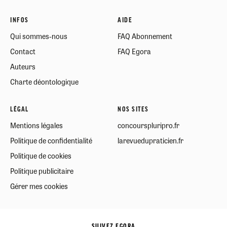
INFOS
AIDE
Qui sommes-nous
FAQ Abonnement
Contact
FAQ Egora
Auteurs
Charte déontologique
LÉGAL
NOS SITES
Mentions légales
concourspluripro.fr
Politique de confidentialité
larevuedupraticien.fr
Politique de cookies
Politique publicitaire
Gérer mes cookies
SUIVEZ EGORA