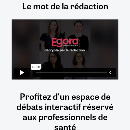
Le mot de la rédaction
Profitez d'un espace de
débats
interactif
réservé
aux
professionnels de
santé