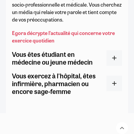
socio-professionnelle et médicale. Vous cherchez
un média qui relaie votre parole et tient compte
de vos préoccupations.
Egora décrypte l’actualité qui concerne votre
exercice quotidien
Vous êtes étudiant en
médecine ou jeune médecin
Vous exercez à l'hôpital, êtes
infirmière, pharmacien ou
encore sage-femme