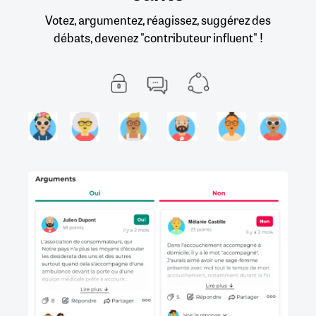
Votez, argumentez, réagissez, suggérez des
débats, devenez "contributeur influent" !