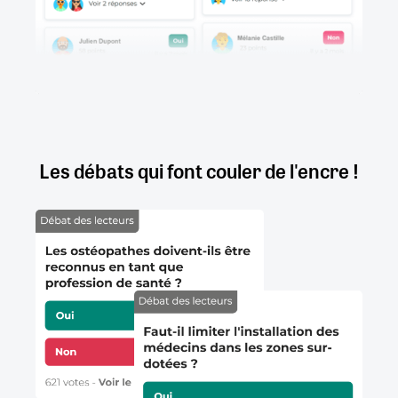
Les débats qui font couler de l'encre !