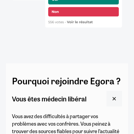
Pourquoi rejoindre Egora ?
Vous êtes médecin libéral
Vous avez des difficultés à partager vos
problèmes avec vos confrères. Vous peinez à
trouver des sources fiables pour suivre l’actualité