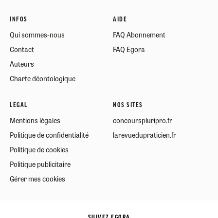
INFOS
AIDE
Qui sommes-nous
FAQ Abonnement
Contact
FAQ Egora
Auteurs
Charte déontologique
LÉGAL
NOS SITES
Mentions légales
concourspluripro.fr
Politique de confidentialité
larevuedupraticien.fr
Politique de cookies
Politique publicitaire
Gérer mes cookies
SUIVEZ EGORA