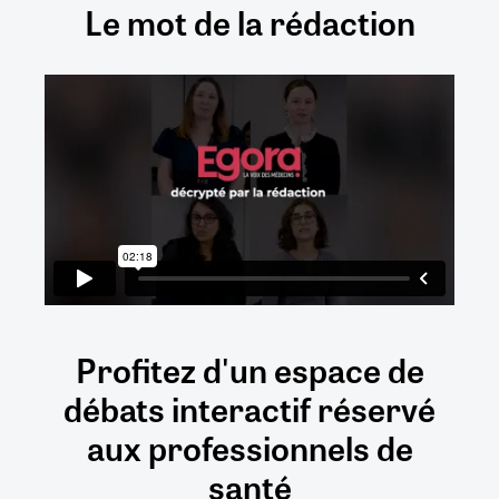
Le mot de la rédaction
Profitez d'un espace de
débats
interactif
réservé
aux
professionnels de
santé