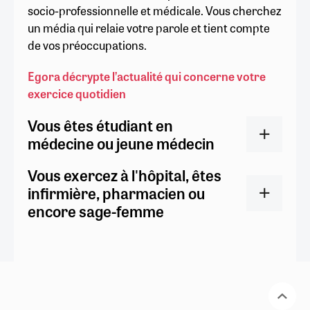
socio-professionnelle et médicale. Vous cherchez
un média qui relaie votre parole et tient compte
de vos préoccupations.
Egora décrypte l’actualité qui concerne votre
exercice quotidien
Vous êtes étudiant en
médecine ou jeune médecin
Vous exercez à l'hôpital, êtes
infirmière, pharmacien ou
encore sage-femme