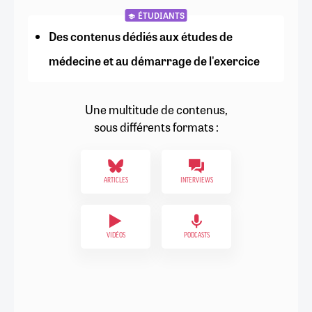
ÉTUDIANTS
Des contenus dédiés aux études de
médecine et au démarrage de l'exercice
Une multitude de contenus,
sous différents formats :
ARTICLES
INTERVIEWS
VIDÉOS
PODCASTS