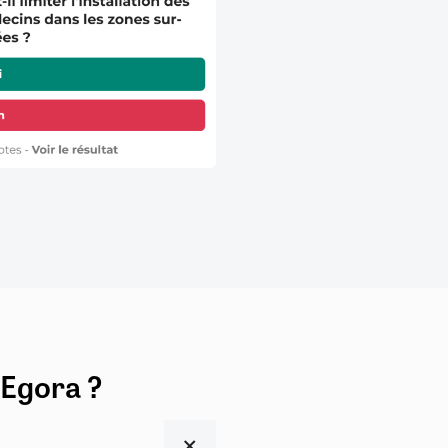
 Egora ?