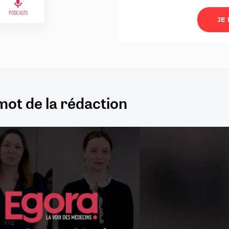
PODCASTS
mot de la rédaction