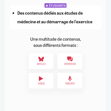
ÉTUDIANTS
Des contenus dédiés aux études de
médecine et au démarrage de l'exercice
Une multitude de contenus,
sous différents formats :
ARTICLES
INTERVIEWS
VIDÉOS
PODCASTS