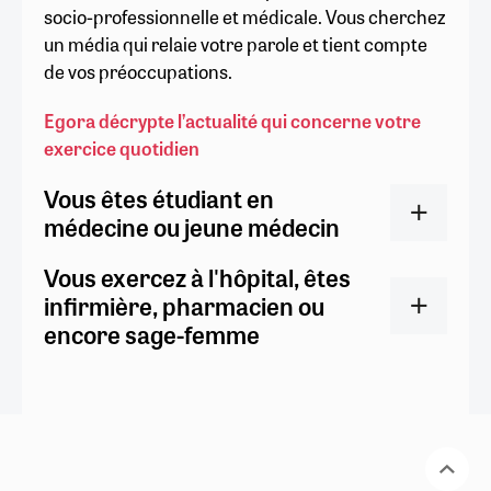
socio-professionnelle et médicale. Vous cherchez
un média qui relaie votre parole et tient compte
de vos préoccupations.
Egora décrypte l’actualité qui concerne votre
exercice quotidien
Vous êtes étudiant en
médecine ou jeune médecin
Vous exercez à l'hôpital, êtes
infirmière, pharmacien ou
encore sage-femme