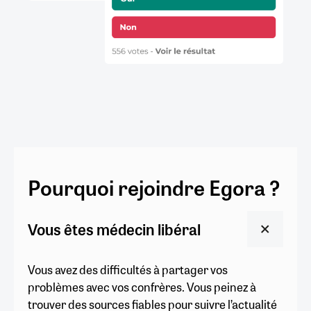
Pourquoi rejoindre Egora ?
Vous êtes médecin libéral
Vous avez des difficultés à partager vos
problèmes avec vos confrères. Vous peinez à
trouver des sources fiables pour suivre l’actualité