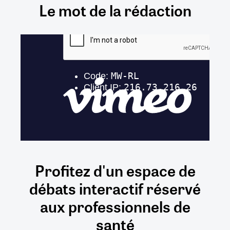
Le mot de la rédaction
Profitez d'un espace de
débats
interactif
réservé
aux
professionnels de
santé