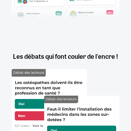
Les débats qui font couler de l'encre !