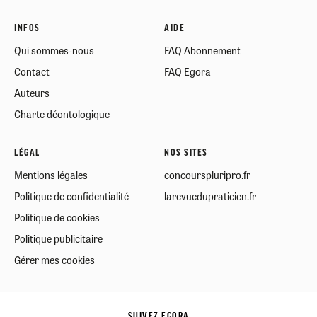
INFOS
AIDE
Qui sommes-nous
FAQ Abonnement
Contact
FAQ Egora
Auteurs
Charte déontologique
LÉGAL
NOS SITES
Mentions légales
concourspluripro.fr
Politique de confidentialité
larevuedupraticien.fr
Politique de cookies
Politique publicitaire
Gérer mes cookies
SUIVEZ EGORA