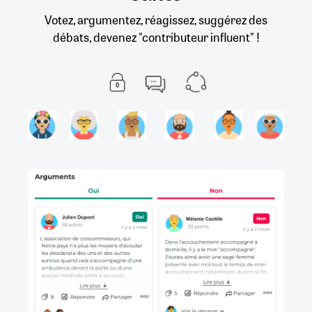
Votez, argumentez, réagissez, suggérez des
débats, devenez "contributeur influent" !