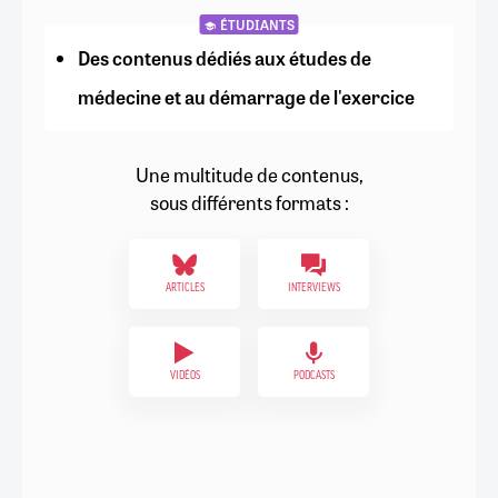
ÉTUDIANTS
Des contenus dédiés aux études de
médecine et au démarrage de l'exercice
Une multitude de contenus,
sous différents formats :
ARTICLES
INTERVIEWS
VIDÉOS
PODCASTS