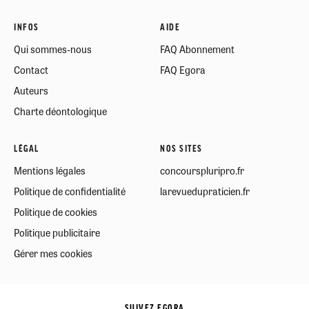
INFOS
AIDE
Qui sommes-nous
FAQ Abonnement
Contact
FAQ Egora
Auteurs
Charte déontologique
LÉGAL
NOS SITES
Mentions légales
concourspluripro.fr
Politique de confidentialité
larevuedupraticien.fr
Politique de cookies
Politique publicitaire
Gérer mes cookies
SUIVEZ EGORA