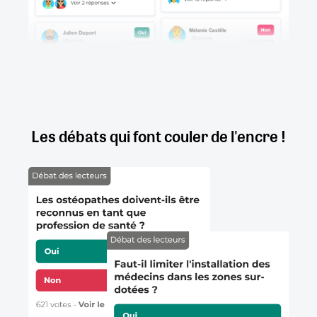
Les débats qui font couler de l'encre !