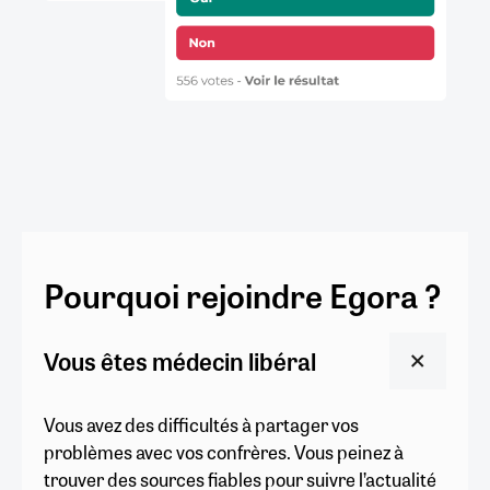
Pourquoi rejoindre Egora ?
Vous êtes médecin libéral
Vous avez des difficultés à partager vos
problèmes avec vos confrères. Vous peinez à
trouver des sources fiables pour suivre l’actualité