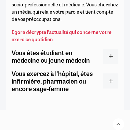
socio-professionnelle et médicale. Vous cherchez
un média qui relaie votre parole et tient compte
de vos préoccupations.
Egora décrypte l’actualité qui concerne votre
exercice quotidien
Vous êtes étudiant en
médecine ou jeune médecin
Vous exercez à l'hôpital, êtes
infirmière, pharmacien ou
encore sage-femme