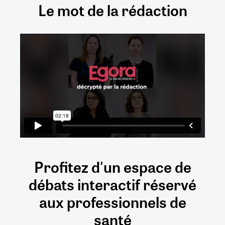
Le mot de la rédaction
Profitez d'un espace de
débats
interactif
réservé
aux
professionnels de
santé