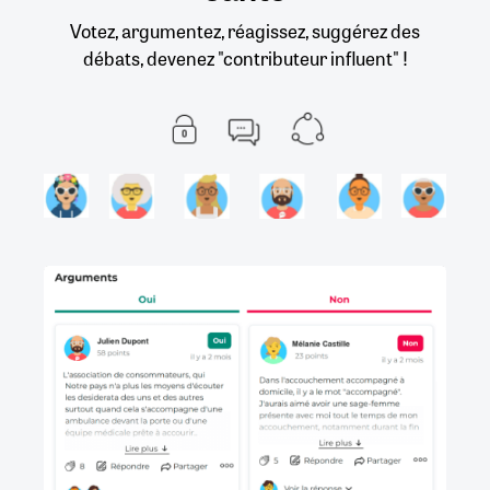
Votez, argumentez, réagissez, suggérez des
débats, devenez "contributeur influent" !