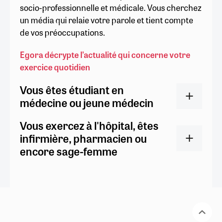
socio-professionnelle et médicale. Vous cherchez
un média qui relaie votre parole et tient compte
de vos préoccupations.
Egora décrypte l’actualité qui concerne votre
exercice quotidien
Vous êtes étudiant en
médecine ou jeune médecin
Vous exercez à l'hôpital, êtes
infirmière, pharmacien ou
encore sage-femme