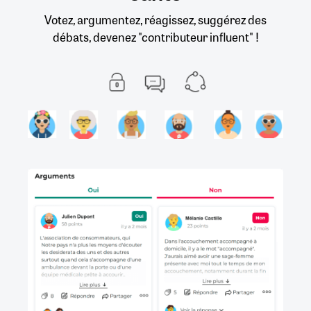
Votez, argumentez, réagissez, suggérez des
débats, devenez "contributeur influent" !