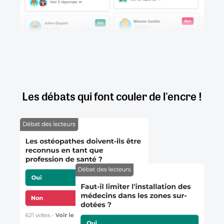
Les débats qui font couler de l'encre !