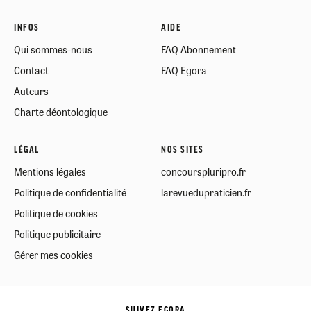
INFOS
AIDE
Qui sommes-nous
FAQ Abonnement
Contact
FAQ Egora
Auteurs
Charte déontologique
LÉGAL
NOS SITES
Mentions légales
concourspluripro.fr
Politique de confidentialité
larevuedupraticien.fr
Politique de cookies
Politique publicitaire
Gérer mes cookies
SUIVEZ EGORA