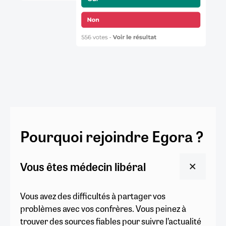
Pourquoi rejoindre Egora ?
Vous êtes médecin libéral
Vous avez des difficultés à partager vos
problèmes avec vos confrères. Vous peinez à
trouver des sources fiables pour suivre l’actualité