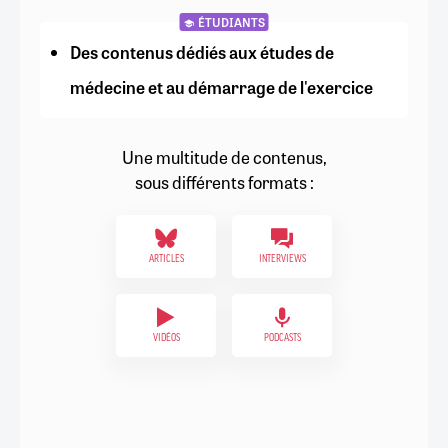
ÉTUDIANTS
Des contenus dédiés aux études de
médecine et au démarrage de l'exercice
Une multitude de contenus,
sous différents formats :
ARTICLES
INTERVIEWS
VIDÉOS
PODCASTS