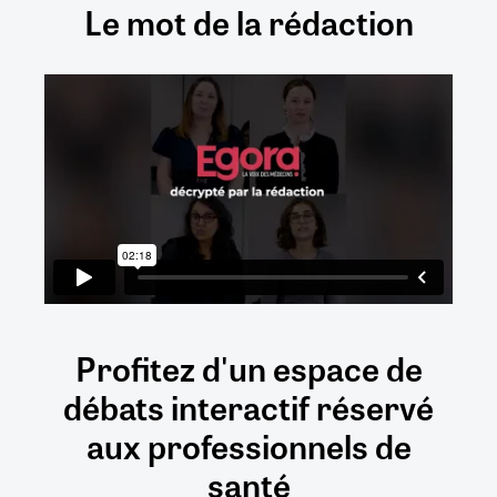
Le mot de la rédaction
Profitez d'un espace de
débats
interactif
réservé
aux
professionnels de
santé